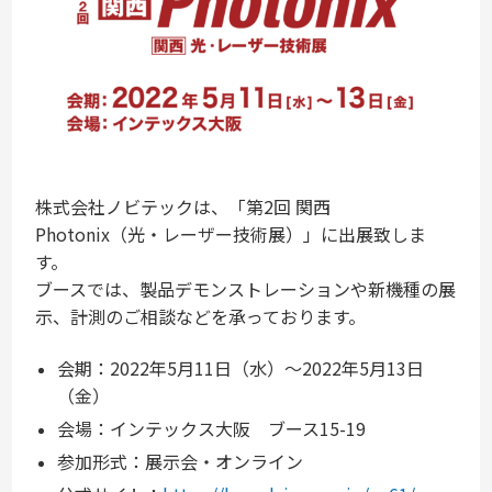
株式会社ノビテックは、「第2回 関西
Photonix（光・レーザー技術展）
」に出展致しま
す。
ブースでは、製品デモンストレーションや新機種の展
示、計測のご相談などを承っております。
会期：
2022年5月11日（水）〜2022年5月13日
（金）
会場：インテックス大阪 ブース15-19
参加形式：展示会・オンライン