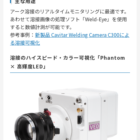
主な用途
アーク溶接のリアルタイムモニタリングに最適です。
あわせて溶接画像の処理ソフト「Weld-Eye」を使用
すると数値計測が可能です。
参考事例：
新製品 Cavitar Welding Camera C300によ
る溶接可視化
溶接のハイスピード・カラー可視化「Phantom
× 高輝度LED」