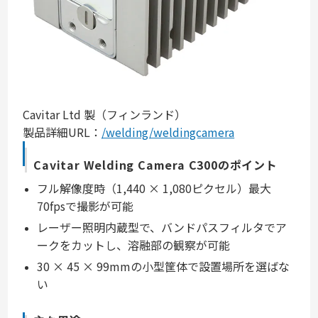
Cavitar Ltd 製（フィンランド）
製品詳細URL：
/welding/weldingcamera
Cavitar Welding Camera C300のポイント
フル解像度時（1,440 × 1,080ピクセル）最大
70fpsで撮影が可能
レーザー照明内蔵型で、バンドパスフィルタでア
ークをカットし、溶融部の観察が可能
30 × 45 × 99mmの小型筐体で設置場所を選ばな
い