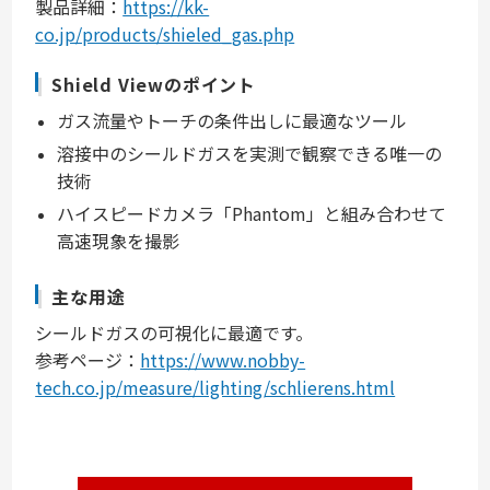
製品詳細：
https://kk-
co.jp/products/shieled_gas.php
Shield Viewのポイント
ガス流量やトーチの条件出しに最適なツール
溶接中のシールドガスを実測で観察できる唯一の
技術
ハイスピードカメラ「Phantom」と組み合わせて
高速現象を撮影
主な用途
シールドガスの可視化に最適です。
参考ページ：
https://www.nobby-
tech.co.jp/measure/lighting/schlierens.html