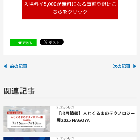
入場料￥5,000が無料になる事前登録はこ
ちらをクリック
LINEで送る
前の記事
次の記事
関連記事
2025/04/09
【出展情報】人とくるまのテクノロジー
展2025 NAGOYA
2025/04/09