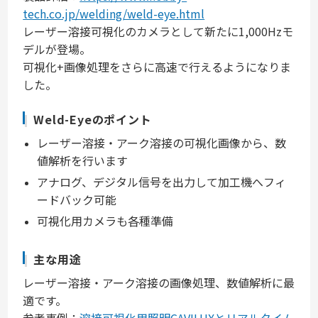
tech.co.jp/welding/weld-eye.html
レーザー溶接可視化のカメラとして新たに1,000Hzモ
デルが登場。
可視化+画像処理をさらに高速で行えるようになりま
した。
Weld-Eyeのポイント
レーザー溶接・アーク溶接の可視化画像から、数
値解析を行います
アナログ、デジタル信号を出力して加工機へフィ
ードバック可能
可視化用カメラも各種準備
主な用途
レーザー溶接・アーク溶接の画像処理、数値解析に最
適です。