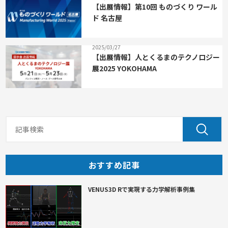
【出展情報】第10回 ものづくり ワール
ド 名古屋
2025/03/27
【出展情報】人とくるまのテクノロジー
展2025 YOKOHAMA
おすすめ記事
VENUS3D Rで実現する力学解析事例集