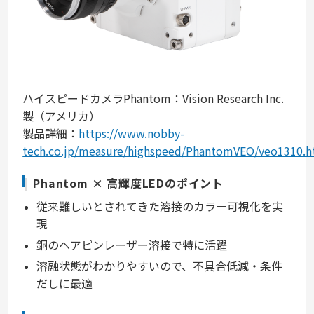
ハイスピードカメラPhantom：Vision Research Inc.
製（アメリカ）
製品詳細：
https://www.nobby-
tech.co.jp/measure/highspeed/PhantomVEO/veo1310.h
Phantom × 高輝度LEDのポイント
従来難しいとされてきた溶接のカラー可視化を実
現
銅のヘアピンレーザー溶接で特に活躍
溶融状態がわかりやすいので、不具合低減・条件
だしに最適