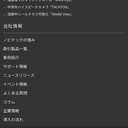
中赤外ハイスピードカメラ「TACHYON」
溶接中シールドガス可視化「Shield View」
会社情報
ノビテックの強み
取引製品一覧
事例紹介
サポート情報
ニュースリリース
イベント情報
よくある質問
コラム
企業情報
導入の流れ