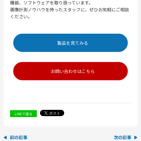
機器、ソフトウェアを取り扱っています。
画像計測ノウハウを持ったスタッフに、ぜひお気軽にご相談
ください。
製品を見てみる
お問い合わせはこちら
LINEで送る
前の記事
次の記事