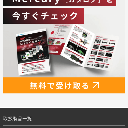
取扱製品一覧