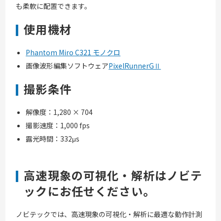
も柔軟に配置できます。
使用機材
Phantom Miro C321 モノクロ
画像波形編集ソフトウェア
PixelRunnerGⅡ
撮影条件
解像度：1,280 × 704
撮影速度：1,000 fps
露光時間：332μs
高速現象の可視化・解析はノビテ
ックにお任せください。
ノビテックでは、高速現象の可視化・解析に最適な動作計測