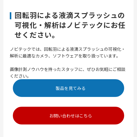
回転羽による液滴スプラッシュの
可視化・解析はノビテックにお任
せください。
ノビテックでは、回転羽による液滴スプラッシュの可視化・
解析に最適なカメラ、ソフトウェアを取り扱っています。
画像計測ノウハウを持ったスタッフに、ぜひお気軽にご相談
ください。
製品を見てみる
お問い合わせはこちら