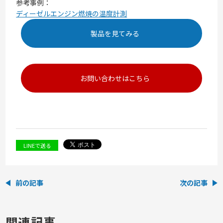
参考事例：
ディーゼルエンジン燃焼の温度計測
製品を見てみる
お問い合わせはこちら
LINEで送る
前の記事
次の記事
関連記事