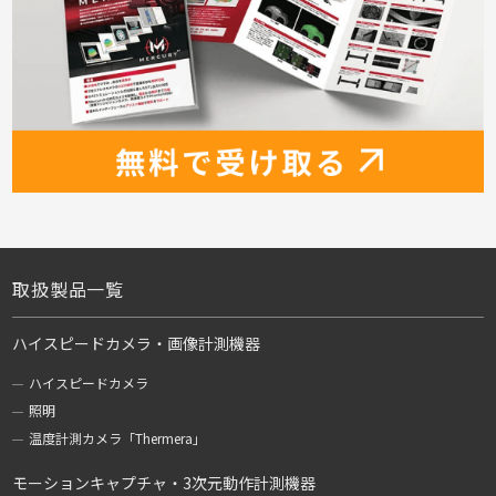
取扱製品一覧
ハイスピードカメラ・画像計測機器
ハイスピードカメラ
照明
温度計測カメラ「Thermera」
モーションキャプチャ・3次元動作計測機器