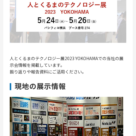
人とくるまのテクノロジー展2023 YOKOHAMAでの当社の展
示会情報を掲載しています。
振り返りや報告資料にご活用ください。
現地の展示情報