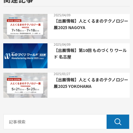
2025/04/09
【出展情報】人とくるまのテクノロジー
展2025 NAGOYA
2025/04/09
【出展情報】第10回 ものづくり ワール
ド 名古屋
2025/03/27
【出展情報】人とくるまのテクノロジー
展2025 YOKOHAMA