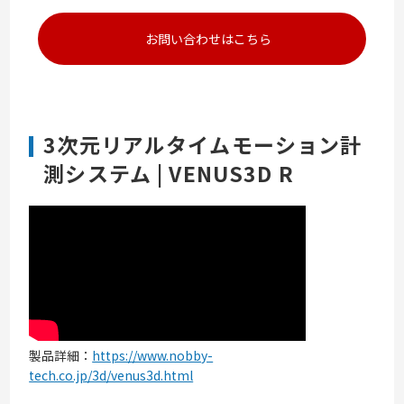
お問い合わせはこちら
3次元リアルタイムモーション計
測システム | VENUS3D R
製品詳細：
https://www.nobby-
tech.co.jp/3d/venus3d.html