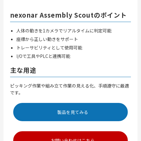
nexonar Assembly Scoutのポイント
人体の動きを1カメラでリアルタイムに判定可能
座標から正しい動きをサポート
トレーサビリティとして使用可能
I/Oで工具やPLCと連携可能
主な用途
ピッキング作業や組み立て作業の見える化、手順遵守に最適
です。
製品を見てみる
お問い合わせはこちら