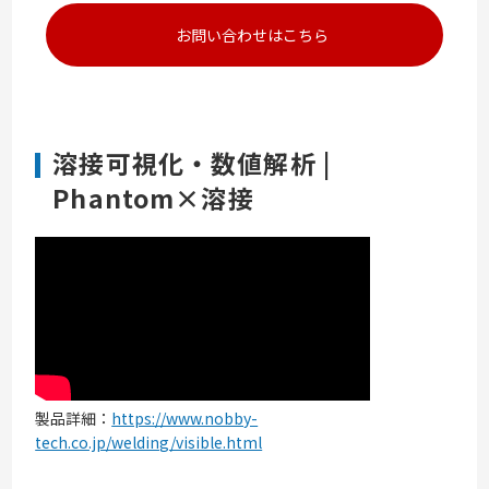
お問い合わせはこちら
溶接可視化・数値解析 |
Phantom×溶接
製品詳細：
https://www.nobby-
tech.co.jp/welding/visible.html