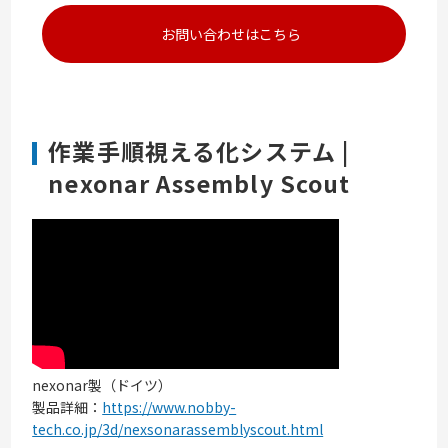
お問い合わせはこちら
作業手順視える化システム |
nexonar Assembly Scout
nexonar製（ドイツ）
製品詳細：
https://www.nobby-
tech.co.jp/3d/nexsonarassemblyscout.html