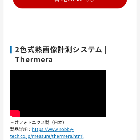
2色式熱画像計測システム |
Thermera
三井フォトニクス製（日本）
製品詳細：
https://www.nobby-
tech.co.jp/measure/thermera.html