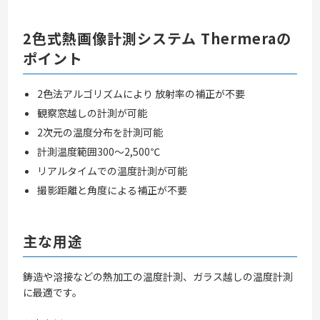
2色式熱画像計測システム Thermeraの
ポイント
2色法アルゴリズムにより 放射率の補正が不要
観察窓越しの計測が可能
2次元の温度分布を計測可能
計測温度範囲300～2,500℃
リアルタイムでの温度計測が可能
撮影距離と角度による補正が不要
主な用途
鋳造や溶接などの熱加工の温度計測、ガラス越しの温度計測
に最適です。