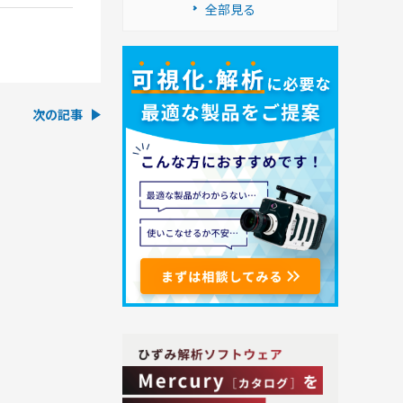
全部見る
次の記事