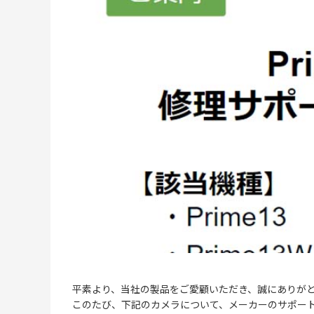
平素より、当社の製品をご愛顧いただき、誠にありが
このたび、下記のカメラについて、メーカーのサポー