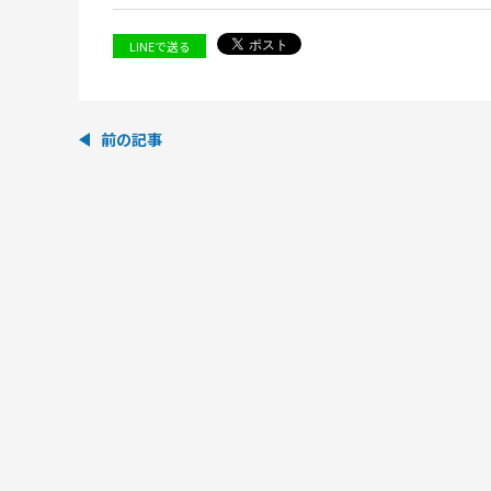
LINEで送る
前の記事