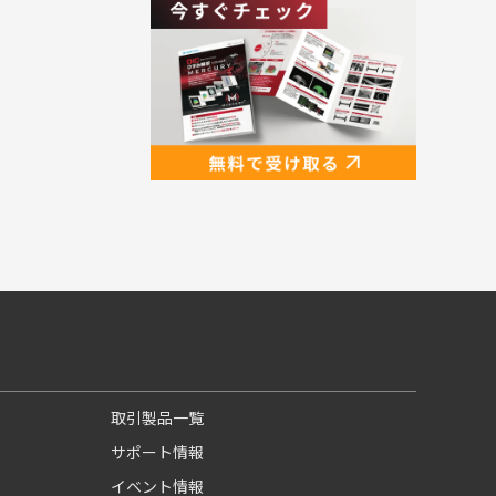
取引製品一覧
サポート情報
イベント情報