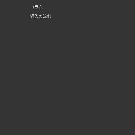
コラム
導入の流れ