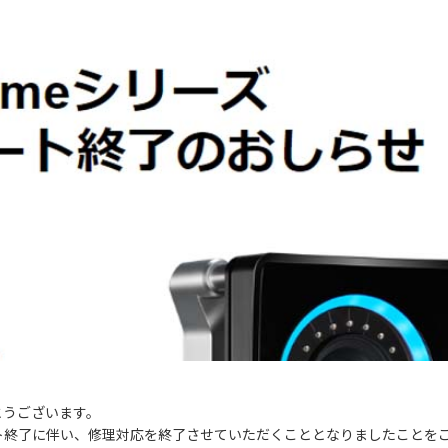
とうございます。
ト終了に伴い、修理対応を終了させていただくこととなりましたことを