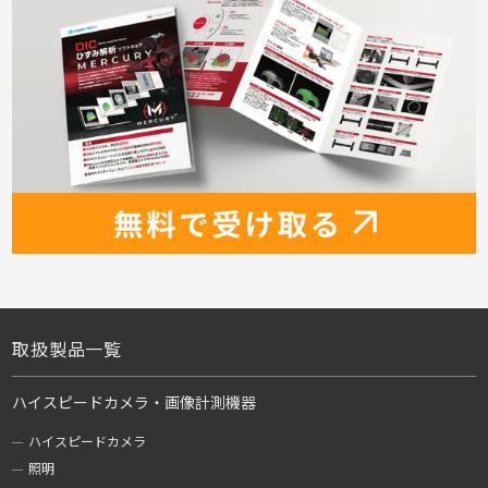
取扱製品一覧
ハイスピードカメラ・画像計測機器
ハイスピードカメラ
照明