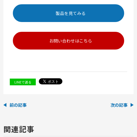
製品を見てみる
お問い合わせはこちら
LINEで送る
前の記事
次の記事
関連記事