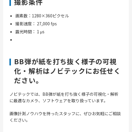
撮影条件
画素数：1280×360ピクセル
撮影速度： 27,000 fps
露光時間： 1 μs
BB弾が紙を打ち抜く様子の可視
化・解析はノビテックにお任せく
ださい。
ノビテックでは、BB弾が紙を打ち抜く様子の可視化・解析
に最適なカメラ、ソフトウェアを取り扱っています。
画像計測ノウハウを持ったスタッフに、ぜひお気軽にご相談
ください。