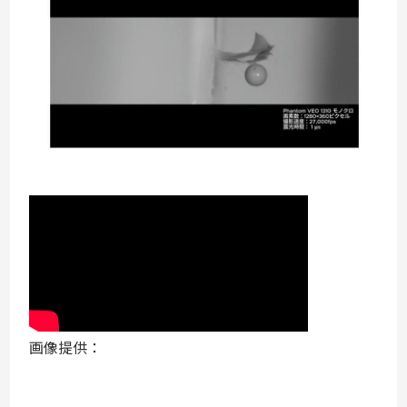
画像提供：