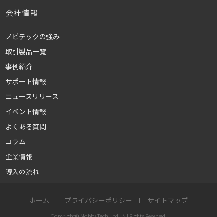
会社情報
ノビテックの強み
取引製品一覧
事例紹介
サポート情報
ニュースリリース
イベント情報
よくある質問
コラム
企業情報
導入の流れ
ホーム
プライバシーポリシー
サイトマップ
Copyright© Nobby Tech. Ltd., All Rights Reserved.