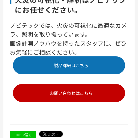
にお任せください。
ノビテックでは、火炎の可視化に最適なカメ
ラ、照明を取り扱っています。
画像計測ノウハウを持ったスタッフに、ぜひ
お気軽にご相談ください。
製品詳細はこちら
お問い合わせはこちら
LINEで送る