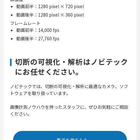
動画前半：1280 pixel × 720 pixel
動画後半：1280 pixel × 360 pixel
フレームレート
動画前半：14,000 fps
動画後半：27,760 fps
切断の可視化・解析はノビテック
にお任せください。
ノビテックでは、切断の可視化・解析に最適なカメラ、ソフ
トウェアを取り扱っています。
画像計測ノウハウを持ったスタッフに、ぜひお気軽にご相談
ください。
製品を見てみる