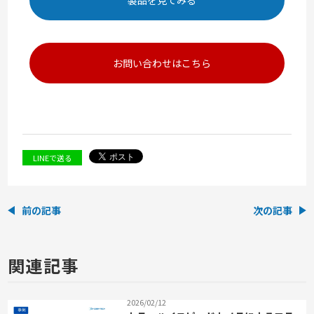
お問い合わせはこちら
LINEで送る
前の記事
次の記事
関連記事
2026/02/12