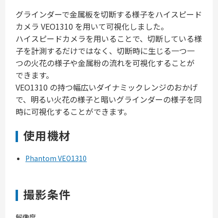
グラインダーで金属板を切断する様子をハイスピード
カメラ VEO1310 を用いて可視化しました。
ハイスピードカメラを用いることで、切断している様
子を計測するだけではなく、切断時に生じる一つ一
つの火花の様子や金属粉の流れを可視化することが
できます。
VEO1310 の持つ幅広いダイナミックレンジのおかげ
で、明るい火花の様子と暗いグラインダーの様子を同
時に可視化することができます。
使用機材
Phantom VEO1310
撮影条件
解像度