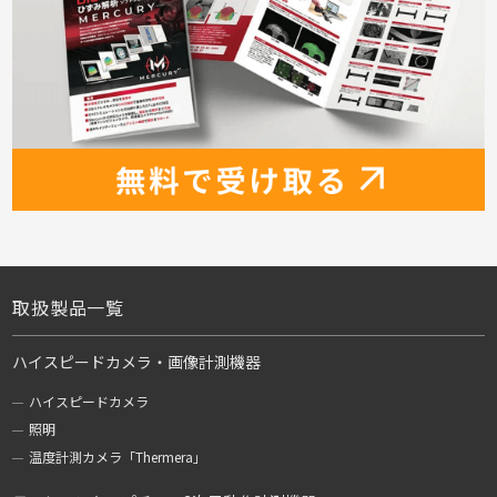
取扱製品一覧
ハイスピードカメラ・画像計測機器
ハイスピードカメラ
照明
温度計測カメラ「Thermera」