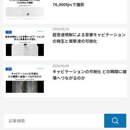
76,000fpsで撮影
2026/06/18
超音速噴射による音響キャビテーション
の発生と衝撃波の可視化
2026/06/09
キャビテーションの可視化 どの瞬間に破
壊へつながるのか