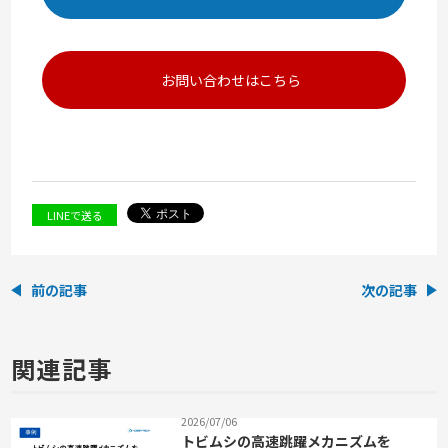
お問い合わせはこちら
LINEで送る
前の記事
次の記事
関連記事
2026/07/06
トビムシの高速跳躍メカニズムを