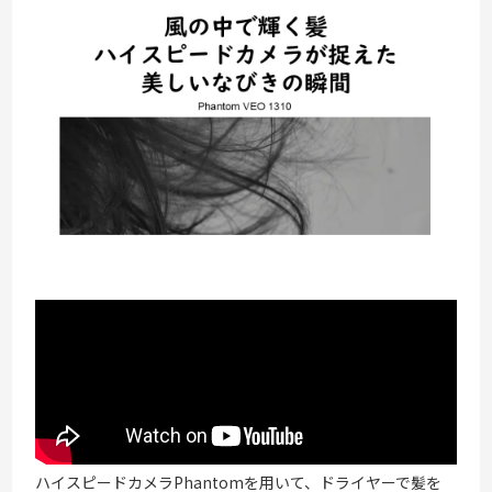
ハイスピードカメラPhantomを用いて、ドライヤーで髪を