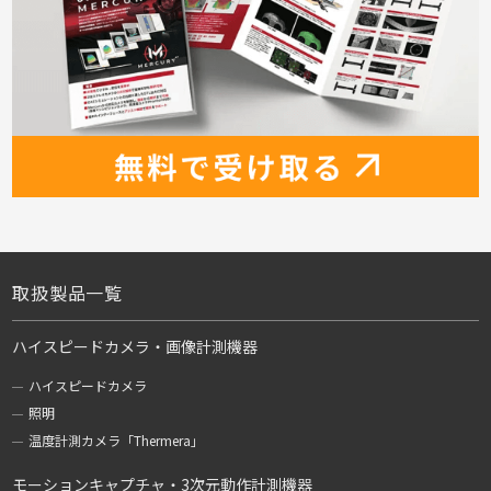
取扱製品一覧
ハイスピードカメラ・画像計測機器
ハイスピードカメラ
照明
温度計測カメラ「Thermera」
モーションキャプチャ・3次元動作計測機器