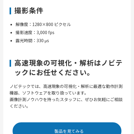
撮影条件
解像度：1280×800 ピクセル
撮影速度：3,000 fps
露光時間：330 μs
高速現象の可視化・解析はノビテ
ックにお任せください。
ノビテックでは、高速現象の可視化・解析に最適な動作計測
機器、ソフトウェアを取り扱っています。
画像計測ノウハウを持ったスタッフに、ぜひお気軽にご相談
ください。
製品を見てみる