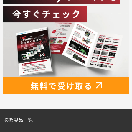
取扱製品一覧