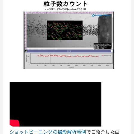
ショットピーニングの撮影解析事例
でご紹介した画