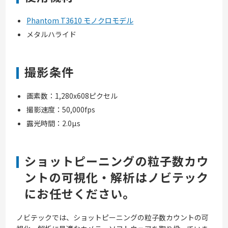
Phantom T3610 モノクロモデル
メタルハライド
撮影条件
画素数：1,280x608ピクセル
撮影速度：50,000fps
露光時間：2.0µs
ショットピーニングの粒子数カウ
ントの可視化・解析はノビテック
にお任せください。
ノビテックでは、ショットピーニングの粒子数カウントの可