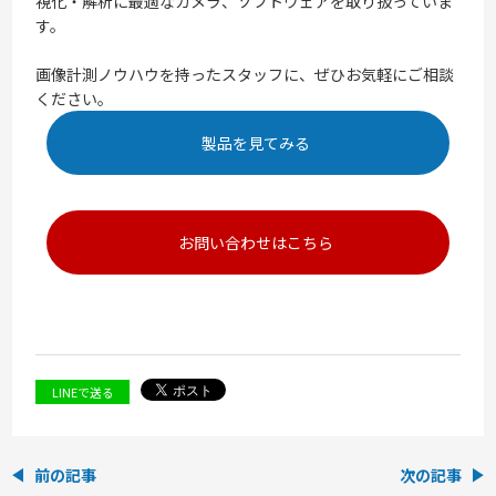
視化・解析に最適なカメラ、ソフトウェアを取り扱っていま
す。
画像計測ノウハウを持ったスタッフに、ぜひお気軽にご相談
ください。
製品を見てみる
お問い合わせはこちら
LINEで送る
前の記事
次の記事