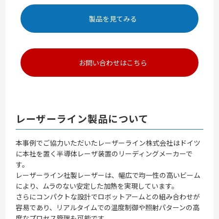
製品を見てみる
お問い合わせはこちら
レーザーライン製品について
本事例でご協力いただいたレーザーライン株式会社はドイツ
に本社を置く半導体レーザ装置のリーディングメーカーで
す。
レーザーライン社製レーザーは、幅広で均一性の高いビーム
により、ムラのない安定した加熱を実現しています。
さらにコンパクトな設計でロボットアームとの組み合わせが
容易であり、リアルタイムでの温度制御や照射パターンの高
度なプロセス管理も可能です。