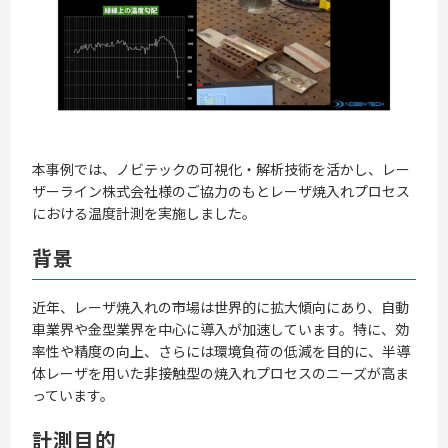
本事例では、ノビテックの可視化・解析技術を活かし、レー
ザーライン株式会社様のご協力のもとレーザ焼入れプロセス
における温度計測を実施しました。
背景
近年、レーザ焼入れの市場は世界的に拡大傾向にあり、自動
車業界や金型業界を中心に導入が加速しています。特に、効
率性や精度の向上、さらには環境負荷の低減を目的に、半導
体レーザを用いた非接触型の焼入れプロセスのニーズが高ま
っています。
計測目的