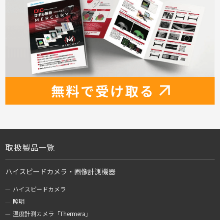
取扱製品一覧
ハイスピードカメラ・画像計測機器
ハイスピードカメラ
照明
温度計測カメラ「Thermera」