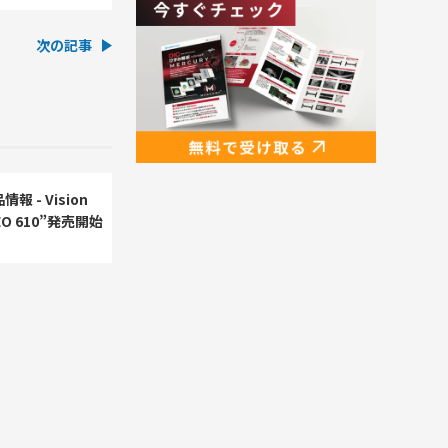
次の記事
 - Vision
VEO 610”発売開始