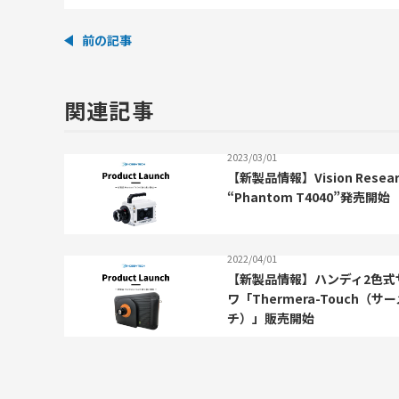
前の記事
関連記事
2023/03/01
【新製品情報】Vision Resear
“Phantom T4040”発売開始
2022/04/01
【新製品情報】ハンディ2色式
ワ「Thermera-Touch（サ
チ）」販売開始