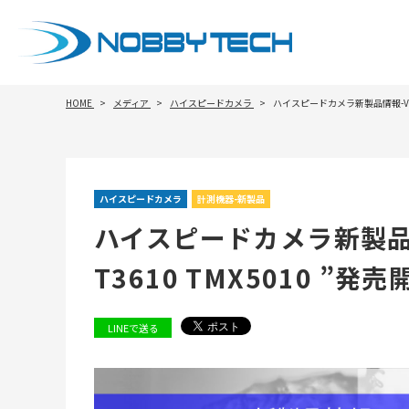
HOME
メディア
ハイスピードカメラ
ハイスピードカメラ新製品情報-Vision 
ハイスピードカメラ
計測機器-新製品
ハイスピードカメラ新製品情報-V
T3610 TMX5010 ”発売
LINEで送る