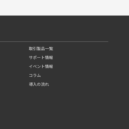
取引製品一覧
サポート情報
イベント情報
コラム
導入の流れ