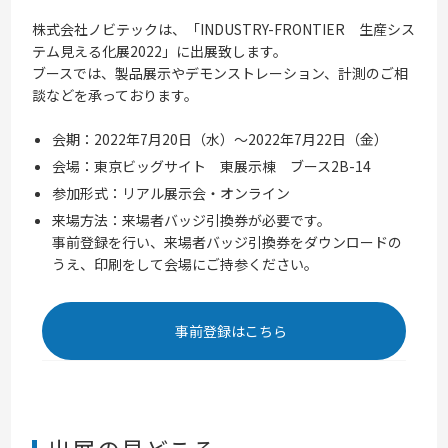
株式会社ノビテックは、「INDUSTRY-FRONTIER
生産シス
テム見える化展2022」に出展致します。
ブースでは、製品展示やデモンストレーション、計測のご相
談などを承っております。
会期：
2022年7月20日（水）〜2022年7月22日（金）
会場：東京ビッグサイト 東展示棟 ブース2B-14
参加形式：リアル展示会・オンライン
来場方法：来場者バッジ引換券が必要です。
事前登録を行い、来場者バッジ引換券をダウンロードの
うえ、印刷をして会場にご持参ください。
事前登録はこちら