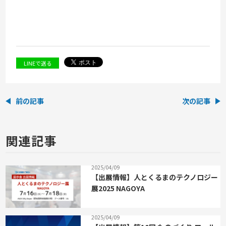
LINEで送る
前の記事
次の記事
関連記事
2025/04/09
【出展情報】人とくるまのテクノロジー
展2025 NAGOYA
2025/04/09