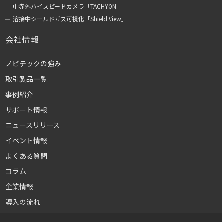
中赤外ハイスピードカメラ「TACHYON」
溶接中シールドガス可視化「Shield View」
会社情報
ノビテックの強み
取引製品一覧
事例紹介
サポート情報
ニュースリリース
イベント情報
よくある質問
コラム
企業情報
導入の流れ