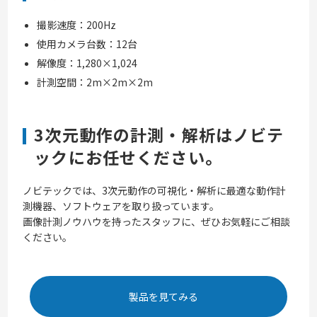
撮影速度：200Hz
使用カメラ台数：12台
解像度：1,280×1,024
計測空間：2m×2m×2m
3次元動作の計測・解析はノビテ
ックにお任せください。
ノビテックでは、3次元動作の可視化・解析に最適な動作計
測機器、ソフトウェアを取り扱っています。
画像計測ノウハウを持ったスタッフに、ぜひお気軽にご相談
ください。
製品を見てみる