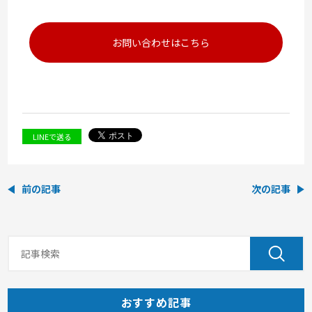
お問い合わせはこちら
LINEで送る
前の記事
次の記事
おすすめ記事