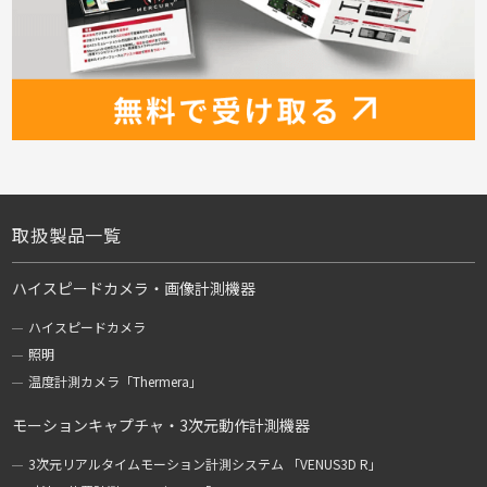
取扱製品一覧
ハイスピードカメラ・画像計測機器
ハイスピードカメラ
照明
温度計測カメラ「Thermera」
モーションキャプチャ・3次元動作計測機器
3次元リアルタイムモーション計測システム 「VENUS3D R」