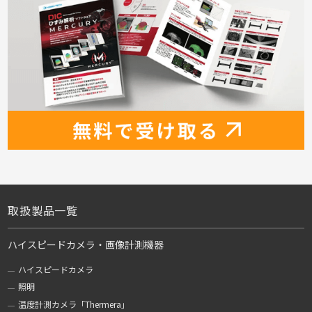
取扱製品一覧
ハイスピードカメラ・画像計測機器
ハイスピードカメラ
照明
温度計測カメラ「Thermera」