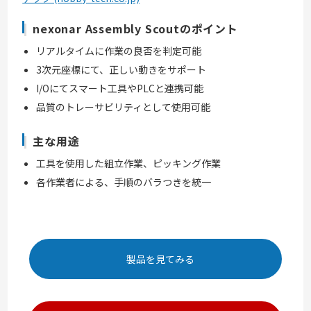
nexonar Assembly Scoutのポイント
リアルタイムに作業の良否を判定可能
3次元座標にて、正しい動きをサポート
I/Oにてスマート工具やPLCと連携可能
品質のトレーサビリティとして使用可能
主な用途
工具を使用した組立作業、ピッキング作業
各作業者による、手順のバラつきを統一
製品を見てみる