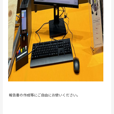
報告書の作成等にご自由にお使いください。