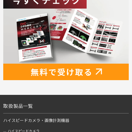
取扱製品一覧
ハイスピードカメラ・画像計測機器
ハイスピードカメラ