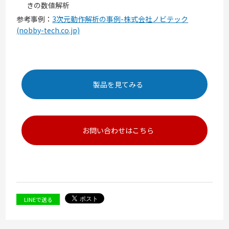
きの数値解析
参考事例：
3次元動作解析の事例-株式会社ノビテック
(nobby-tech.co.jp)
製品を見てみる
お問い合わせはこちら
LINEで送る