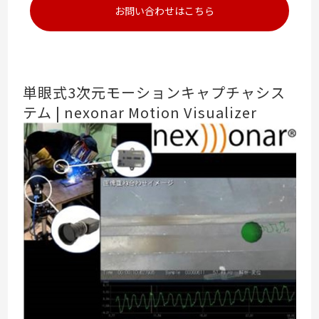
お問い合わせはこちら
単眼式3次元モーションキャプチャシス
テム | nexonar Motion Visualizer