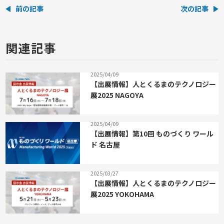
前の記事
次の記事
関連記事
2025/04/09
【出展情報】人とくるまのテクノロジー
展2025 NAGOYA
2025/04/09
【出展情報】第10回 ものづくり ワール
ド 名古屋
2025/03/27
【出展情報】人とくるまのテクノロジー
展2025 YOKOHAMA