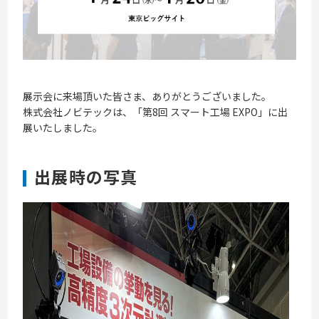
展示会に来場頂いた皆さま、ありがとうございました。
株式会社ノビテックは、「第8回 スマート工場 EXPO
」に出
展いたしました。
出展時の写真