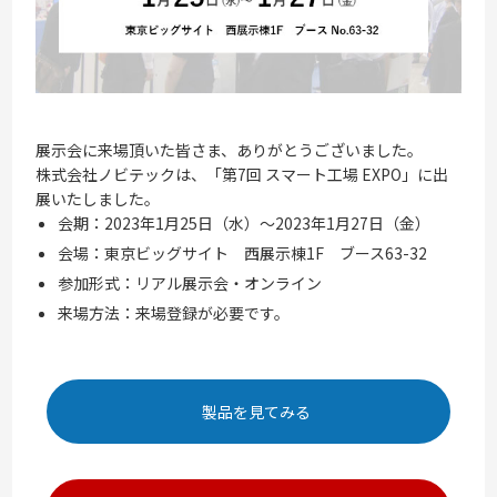
展示会に来場頂いた皆さま、ありがとうございました。
株式会社ノビテックは、「第7回 スマート工場 EXPO
」に出
展いたしました。
会期：
2023年1月25日（水）〜2023年1月27日（金）
会場：東京ビッグサイト 西展示棟1F ブース63-32
参加形式：リアル展示会・オンライン
来場方法：来場登録が必要です。
製品を見てみる