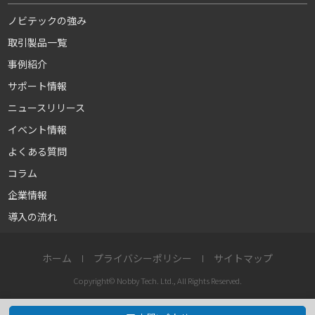
ノビテックの強み
取引製品一覧
事例紹介
サポート情報
ニュースリリース
イベント情報
よくある質問
コラム
企業情報
導入の流れ
ホーム
プライバシーポリシー
サイトマップ
Copyright© Nobby Tech. Ltd., All Rights Reserved.