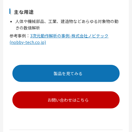
主な用途
人体や機械部品、工業、建造物などあらゆる対象物の動
きの数値解析
参考事例：
3次元動作解析の事例-株式会社ノビテック
(nobby-tech.co.jp)
製品を見てみる
お問い合わせはこちら