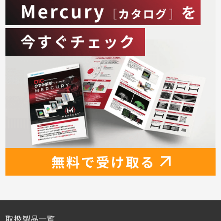
取扱製品一覧