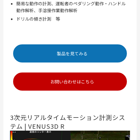
簡易な動作の計測、運転者のペダリング動作・ハンドル
動作解析、手溶接作業動作解析
ドリルの傾き計測 等
製品を見てみる
お問い合わせはこちら
3次元リアルタイムモーション計測シス
テム | VENUS3D R