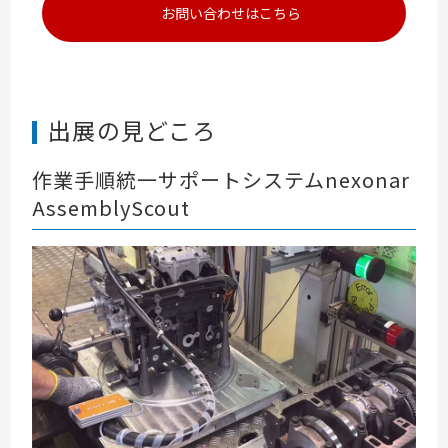
お問い合わせはこちら
出展の見どころ
作業手順統一サポートシステムnexonar
AssemblyScout