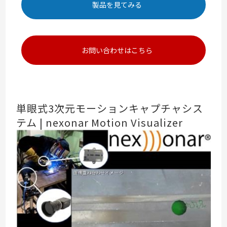
製品を見てみる
お問い合わせはこちら
単眼式3次元モーションキャプチャシス
テム | nexonar Motion Visualizer