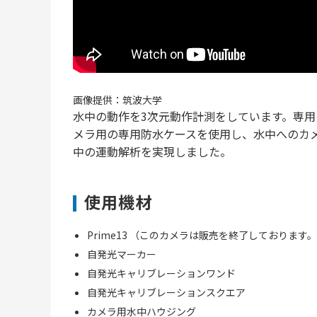
画像提供：筑波大学
水中の動作を3次元動作計測をしています。専
メラ用の専用防水ケースを使用し、水中へのカ
中の運動解析を実現しました。
使用機材
Prime13 （このカメラは販売を終了しております。
自発光マーカー
自発光キャリブレーションワンド
自発光キャリブレーションスクエア
カメラ用水中ハウジング