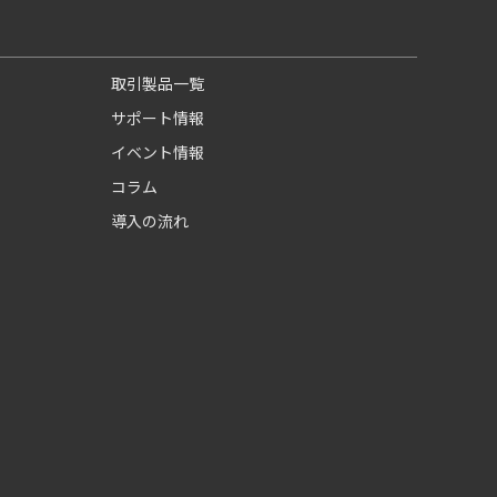
取引製品一覧
サポート情報
イベント情報
コラム
導入の流れ