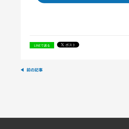
LINEで送る
前の記事