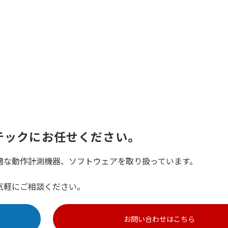
テックにお任せください。
適な動作計測機器、ソフトウェアを取り扱っています。
気軽にご相談ください。
お問い合わせはこちら