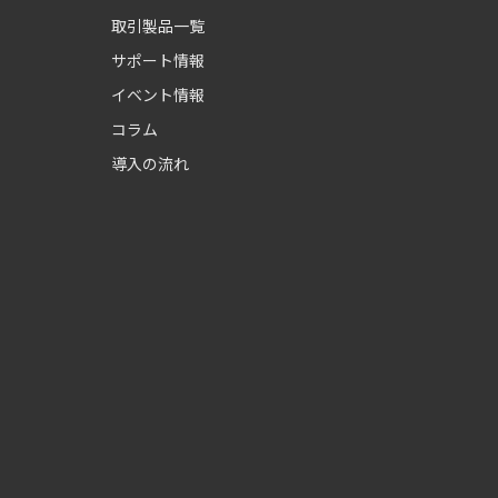
取引製品一覧
サポート情報
イベント情報
コラム
導入の流れ