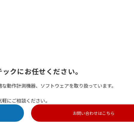
テックにお任せください。
適な動作計測機器、ソフトウェアを取り扱っています。
気軽にご相談ください。
お問い合わせはこちら