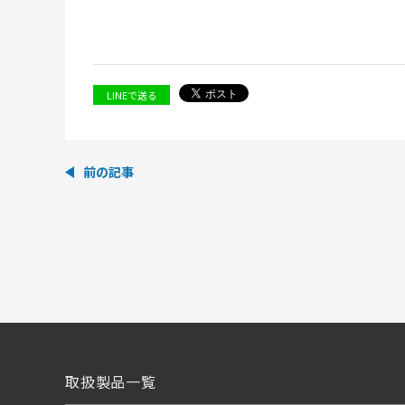
LINEで送る
前の記事
取扱製品一覧