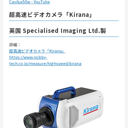
Cavilux50w - YouTube
超高速ビデオカメラ「Kirana」
英国 Specialised Imaging Ltd.製
詳細：
超高速ビデオカメラ「Kirana」
https://www.nobby-
tech.co.jp/measure/highspeed/kirana