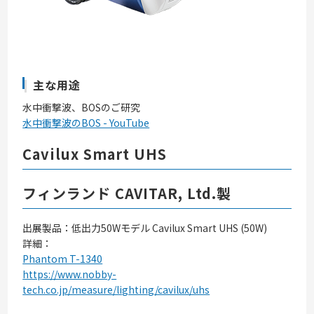
主な用途
水中衝撃波、BOSのご研究
水中衝撃波のBOS - YouTube
Cavilux Smart UHS
フィンランド CAVITAR, Ltd.製
出展製品：低出力50Wモデル Cavilux Smart UHS (50W)
詳細：
Phantom T-1340
https://www.nobby-
tech.co.jp/measure/lighting/cavilux/uhs