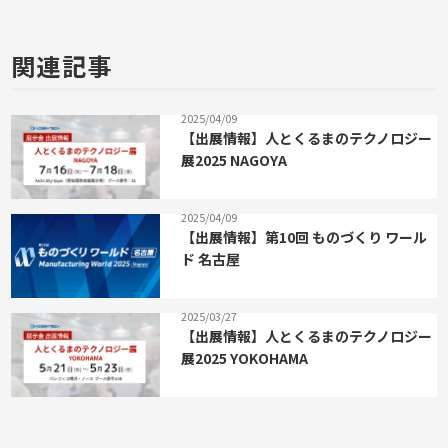
関連記事
2025/04/09
【出展情報】人とくるまのテクノロジー
展2025 NAGOYA
2025/04/09
【出展情報】第10回 ものづくり ワール
ド 名古屋
2025/03/27
【出展情報】人とくるまのテクノロジー
展2025 YOKOHAMA