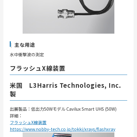
主な用途
水中衝撃波の測定
フラッシュX線装置
米国 L3Harris Technologies, Inc.
製
出展製品：低出力50Wモデル Cavilux Smart UHS (50W)
詳細：
フラッシュX線装置
https://www.nobby-tech.co.jp/tokki/xrays/flashxray