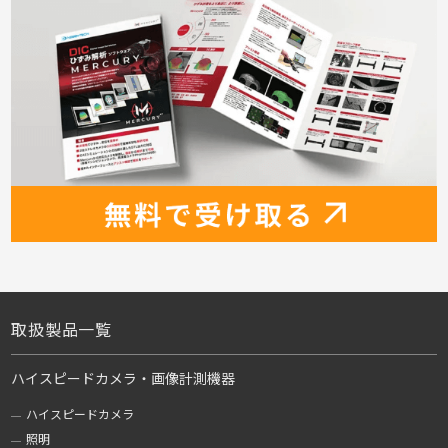
取扱製品一覧
ハイスピードカメラ・画像計測機器
ハイスピードカメラ
照明