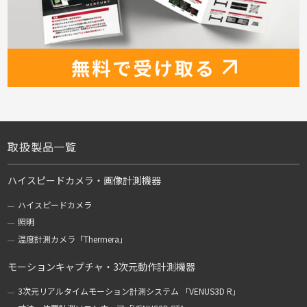
取扱製品一覧
ハイスピードカメラ・画像計測機器
ハイスピードカメラ
照明
温度計測カメラ「Thermera」
モーションキャプチャ・3次元動作計測機器
3次元リアルタイムモーション計測システム 「VENUS3D R」