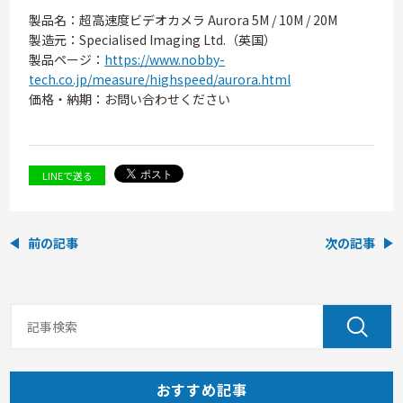
製品名：超高速度ビデオカメラ Aurora 5M / 10M / 20M
製造元：Specialised Imaging Ltd.（英国）
製品ページ：
https://www.nobby-
tech.co.jp/measure/highspeed/aurora.html
価格・納期：お問い合わせください
LINEで送る
前の記事
次の記事
おすすめ記事