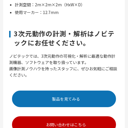
計測空間：2m×2m×2m（HxW×D）
使用マーカー：12.7mm
3次元動作の計測・解析はノビテ
ックにお任せください。
ノビテックでは、3次元動作の可視化・解析に最適な動作計
測機器、ソフトウェアを取り扱っています。
画像計測ノウハウを持ったスタッフに、ぜひお気軽にご相談
ください。
製品を見てみる
お問い合わせはこちら