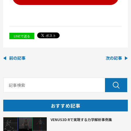
LINEで送る
前の記事
次の記事
おすすめ記事
VENUS3D Rで実現する力学解析事例集