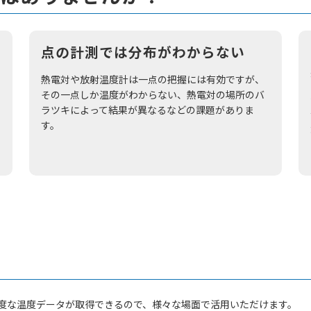
点の計測では分布がわからない
熱電対や放射温度計は一点の把握には有効ですが、
その一点しか温度がわからない、熱電対の場所のバ
ラツキによって結果が異なるなどの課題がありま
す。
度な温度データが取得できるので、様々な場面で活用いただけます。