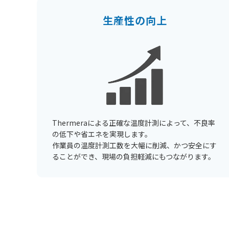
生産性の向上
Thermeraによる正確な温度計測によって、不良率
の低下や省エネを実現します。
作業員の温度計測工数を大幅に削減、かつ安全にす
ることができ、現場の負担軽減にもつながります。