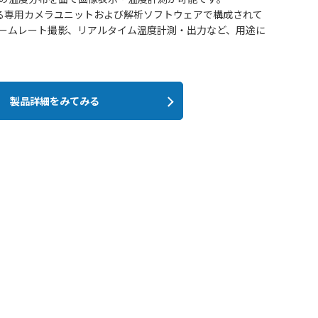
る専用カメラユニットおよび解析ソフトウェアで構成されて
ームレート撮影、リアルタイム温度計測・出力など、用途に
製品詳細をみてみる