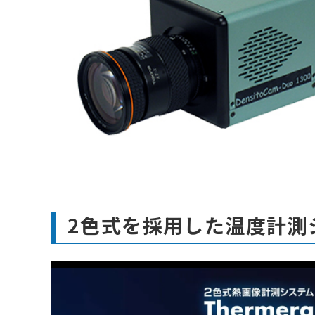
2色式を採用した温度計測