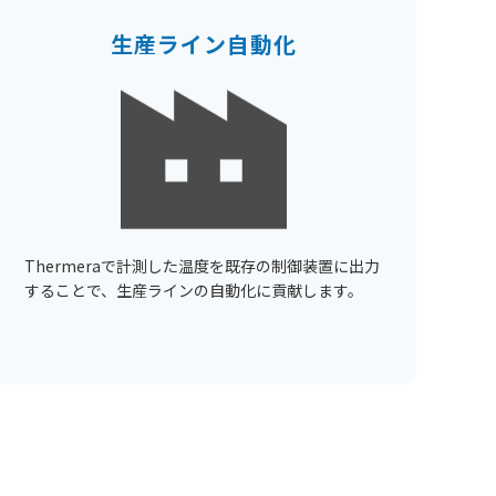
生産ライン自動化
Thermeraで計測した温度を既存の制御装置に出力
することで、生産ラインの自動化に貢献します。