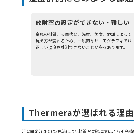
放射率の設定ができない・難しい
金属の材質、表面状態、温度、角度、距離によって
見え方が変わるため、一般的なサーモグラフィでは
正しい温度を計測できないことが多々あります。
Thermeraが選ばれる理由
研究開発分野では2色法により材質や実験環境によらず高精