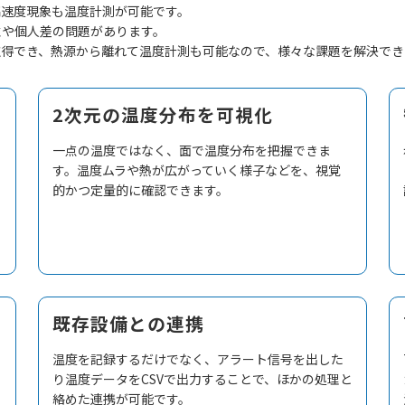
高速度現象も温度計測が可能です。
性や個人差の問題があります。
が取得でき、熱源から離れて温度計測も可能なので、様々な課題を解決で
2次元の温度分布を可視化
一点の温度ではなく、面で温度分布を把握できま
す。温度ムラや熱が広がっていく様子などを、視覚
的かつ定量的に確認できます。
既存設備との連携
温度を記録するだけでなく、アラート信号を出した
り温度データをCSVで出力することで、ほかの処理と
絡めた連携が可能です。