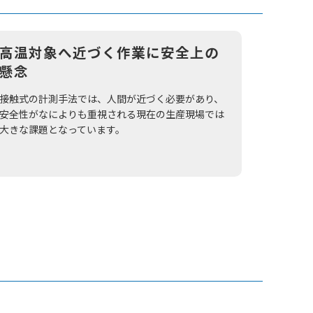
高温対象へ近づく作業に安全上の
懸念
接触式の計測手法では、人間が近づく必要があり、
安全性がなによりも重視される現在の生産現場では
大きな課題となっています。