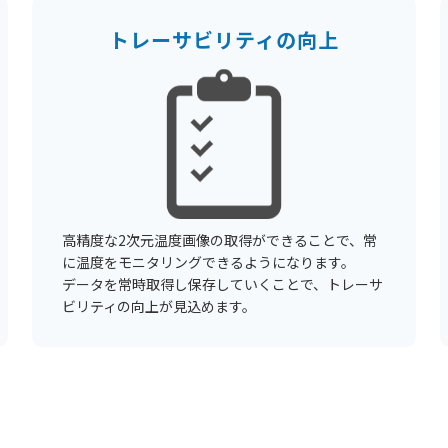
トレーサビリティの向上
高精度な2次元温度画像の取得ができることで、常
に温度をモニタリングできるようになります。
データを常時取得し保存していくことで、トレーサ
ビリティの向上が見込めます。