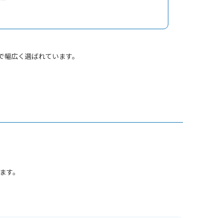
まで幅広く選ばれています。
きます。