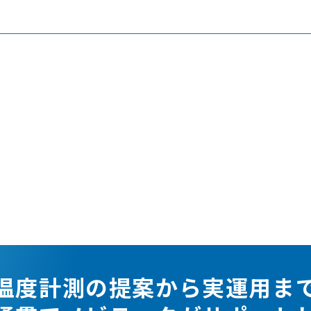
温度計測の提案から実運用ま