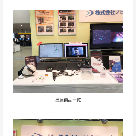
出展商品一覧