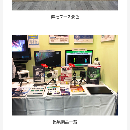
弊社ブース景色
出展商品一覧