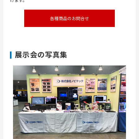
各種商品のお問合せ
展示会の写真集