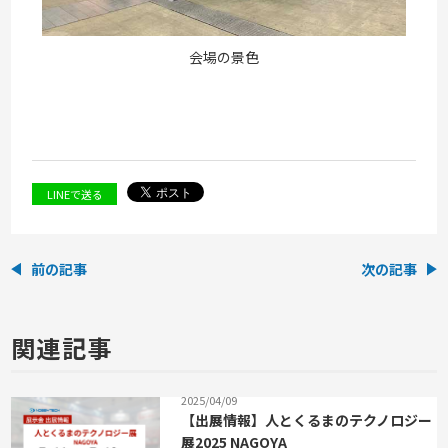
会場の景色
LINEで送る
前の記事
次の記事
関連記事
2025/04/09
【出展情報】人とくるまのテクノロジー
展2025 NAGOYA