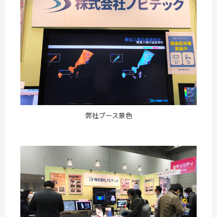
弊社ブース景色