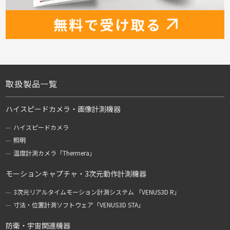
取扱製品一覧
ハイスピードカメラ・画像計測機器
ハイスピードカメラ
照明
温度計測カメラ「Thermera」
モーションキャプチャ・3次元動作計測機器
3次元リアルタイムモーション計測システム 「VENUS3D R」
寸法・位置計測ソフトウェア「VENUS3D STA」
防衛・宇宙関連機器