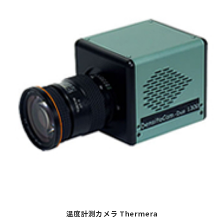
温度計測カメラ Thermera