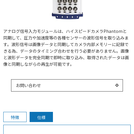
アナログ信号入力モジュールは、ハイスピードカメラPhantomと
同期して、圧力や加速度等の各種センサーの波形信号を取り込みま
す。波形信号は画像データと同期してカメラ内部メモリーに記録で
きる為、データのタイミング合わせを行う必要がありません。画像
と波形データを完全同期で即時に取り込み、取得されたデータは画
像と同期しながらの再生が可能です。
お問い合わせ
特徴
仕様