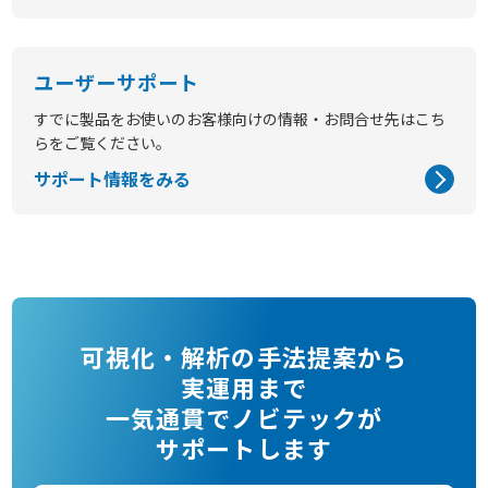
ユーザーサポート
すでに製品をお使いのお客様向けの情報・お問合せ先はこち
らをご覧ください。
サポート情報をみる
可視化・解析の手法提案から
実運用まで
一気通貫でノビテックが
サポートします