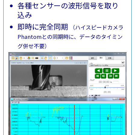
各種センサーの波形信号を取り
込み
即時に完全同期
（ハイスピードカメラ
Phantomとの同期時に、データのタイミン
グ併せ不要）