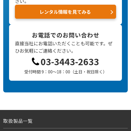
さい。
レンタル情報を見てみる
お電話でのお問い合わせ
直接当社にお電話いただくことも可能です。
ぜ
ひお気軽にご連絡ください。
03-3443-2633
受付時間 9：00～18：00（土日・祝日除く）
取扱製品一覧