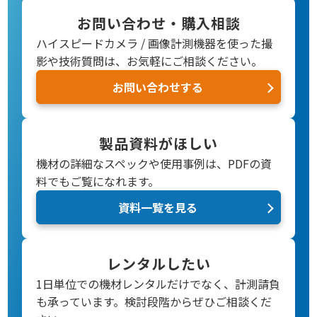
お問い合わせ・購入相談
ハイスピードカメラ / 画像計測機器を使った撮
影や技術質問は、お気軽にご相談ください。
お問い合わせする
製品資料がほしい
機材の詳細なスペックや使用事例は、PDFの資
料でもご覧になれます。
資料一覧を見る
レンタルしたい
1日単位での機材レンタルだけでなく、計測請負
も承っています。検討段階からぜひご相談くだ