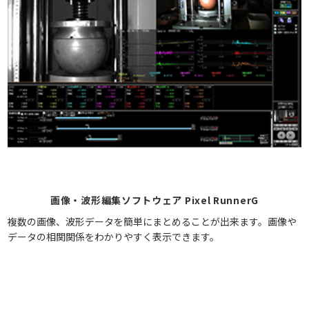
画像・波形編集ソフトウェア Pixel RunnerG
複数の画像、波形データを簡単にまとめることが出来ます。画像や
データの相関関係をわかりやすく表示できます。