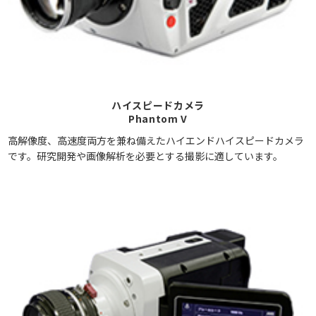
ハイスピードカメラ
Phantom V
高解像度、高速度両方を兼ね備えたハイエンドハイスピードカメラ
です。研究開発や画像解析を必要とする撮影に適しています。