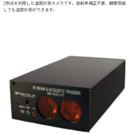
2色法を利用した温度計測カメラです。放射率補正不要、観察窓越
しでも温度計測ができます。