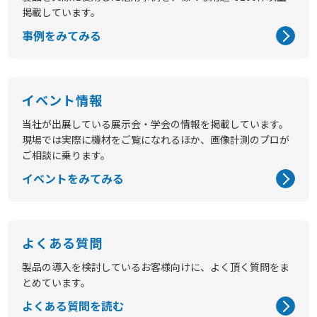
掲載しています。
事例をみてみる
イベント情報
当社が出展している展示会・学会の情報を掲載しています。
現場では実際に機材をご覧になれるほか、画像計測のプロが
ご相談に乗ります。
イベントをみてみる
よくある質問
製品の導入を検討しているお客様向けに、よく頂く質問をま
とめています。
よくある質問を読む