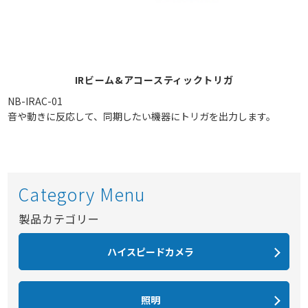
IRビーム&アコースティックトリガ
NB-IRAC-01
音や動きに反応して、同期したい機器にトリガを出力します。
Category Menu
製品カテゴリー
ハイスピードカメラ
照明