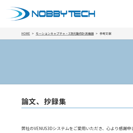
HOME
モーションキャプチャ・3次元動作計測機器
参考文献
論文、抄録集
弊社のVENUS3Dシステムをご愛用いただき、心より感謝申