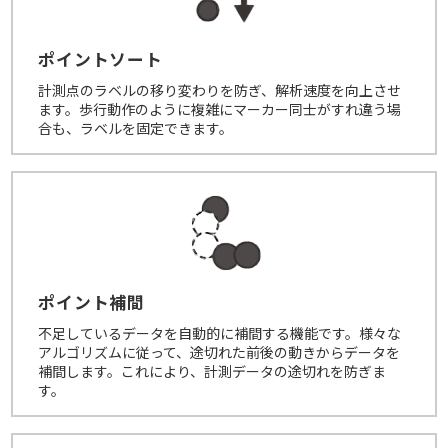
ポイントソート
計測点のラベルの移り変わりを防ぎ、解析速度を向上させ
ます。歩行動作のように複雑にマーカー同士がすれ違う場
合も、ラベルを固定できます。
ポイント補間
不足しているデータを自動的に補間する機能です。様々な
アルゴリズムに従って、途切れた前後の動きからデータを
補間します。これにより、計測データの途切れを防ぎま
す。