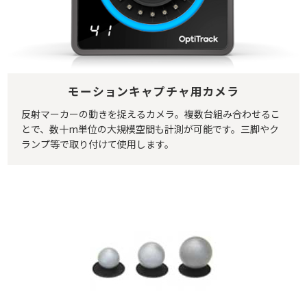
モーションキャプチャ用カメラ
反射マーカーの動きを捉えるカメラ。複数台組み合わせるこ
とで、数十m単位の大規模空間も計測が可能です。三脚やク
ランプ等で取り付けて使用します。