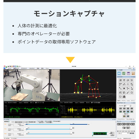
モーションキャプチャ
人体の計測に最適化
専門のオペレーターが必要
ポイントデータの取得専用ソフトウェア