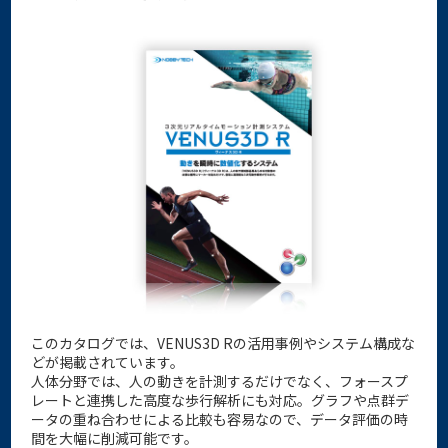
このカタログでは、VENUS3D Rの活用事例やシステム構成な
どが掲載されています。
人体分野では、人の動きを計測するだけでなく、フォースプ
レートと連携した高度な歩行解析にも対応。グラフや点群デ
ータの重ね合わせによる比較も容易なので、データ評価の時
間を大幅に削減可能です。