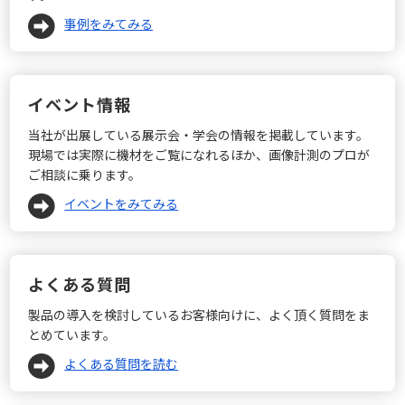
事例をみてみる
イベント情報
当社が出展している展示会・学会の情報を掲載しています。
現場では実際に機材をご覧になれるほか、画像計測のプロが
ご相談に乗ります。
イベントをみてみる
よくある質問
製品の導入を検討しているお客様向けに、よく頂く質問をま
とめています。
よくある質問を読む