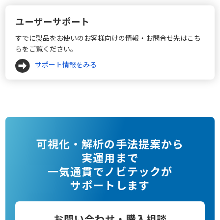
ユーザーサポート
すでに製品をお使いのお客様向けの情報・お問合せ先はこち
らをご覧ください。
サポート情報をみる
可視化・解析の手法提案から
実運用まで
一気通貫でノビテックが
サポートします
お問い合わせ・購入相談