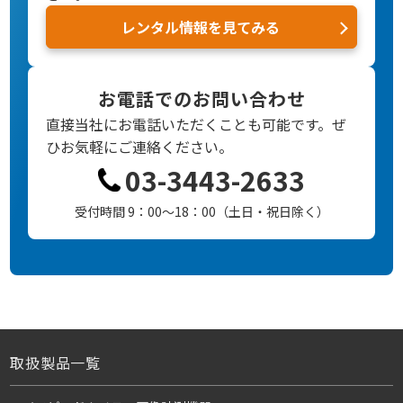
レンタル情報を見てみる
お電話でのお問い合わせ
直接当社にお電話いただくことも可能です。
ぜ
ひお気軽にご連絡ください。
03-3443-2633
受付時間 9：00～18：00（土日・祝日除く）
取扱製品一覧