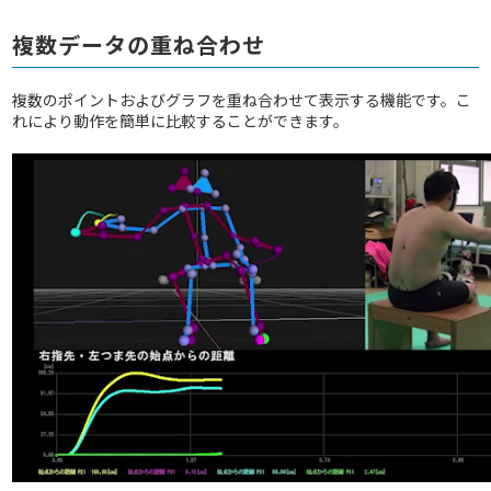
複数データの重ね合わせ
複数のポイントおよびグラフを重ね合わせて表示する機能です。こ
れにより動作を簡単に比較することができます。