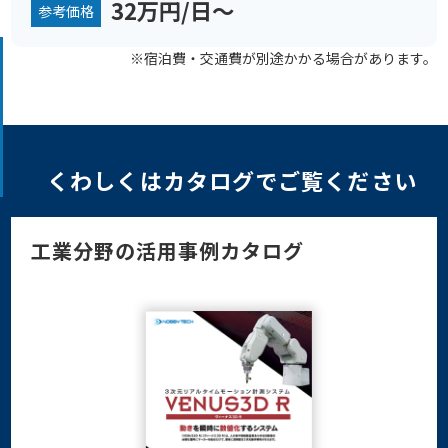
32万円/日～
参考価格
※宿泊費・交通費が別途かかる場合があります。
くわしくはカタログでご覧ください
工業分野の活用事例カタログ