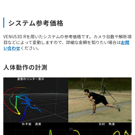
システム参考価格
VENUS3D Rを用いたシステムの参考価格です。カメラ台数や解析項
目などによって変動しますので、詳細な金額を知りたい場合は
お問
い合わせ
ください。
人体動作の計測