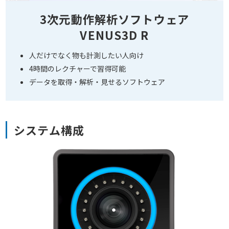
3次元動作解析ソフトウェア
VENUS3D R
人だけでなく物も計測したい人向け
4時間のレクチャーで習得可能
データを取得・解析・見せるソフトウェア
システム構成