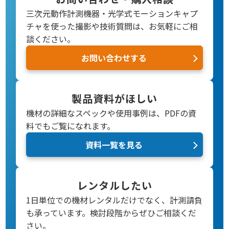
三次元動作計測機器・光学式モーションキャプ
チャを使った撮影や技術質問は、お気軽にご相
談ください。
お問い合わせする
製品資料がほしい
機材の詳細なスペックや使用事例は、PDFの資
料でもご覧になれます。
資料一覧を見る
レンタルしたい
1日単位での機材レンタルだけでなく、計測請負
も承っています。検討段階からぜひご相談くだ
さい。