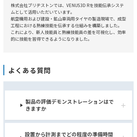
株式会社ブリヂストンでは、VENUS3D Rを技能伝承システ
ムとして活用いただいています。
航空機用および建設・鉱山車両用タイヤの製造現場で、成型
工程における熟練技能を伝承する仕組みを構築しました。
これにより、新人技能員と熟練技能員の差を可視化し、効率
的に技能を習得できるようになりました。
よくある質問
製品の評価デモンストレーションはで
きますか
設置から計測までどの程度の準備時間