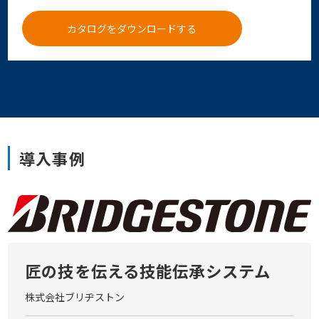
カタログをダウンロードする
導入事例
匠の技を伝える技能伝承システム
株式会社ブリヂストン