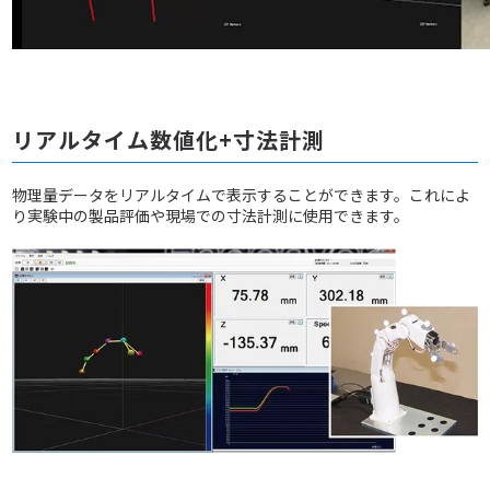
リアルタイム数値化+寸法計測
物理量データをリアルタイムで表示することができます。これによ
り実験中の製品評価や現場での寸法計測に使用できます。