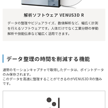
解析ソフトウェア VENUS3D R
データの整理やビジュアライズ、数値解析など、幅広く計測
を行えるソフトウェアです。人体だけでなく工業分野の挙動
解析や技能伝承など幅広く活用できます。
データ整理の時間を削減する機能
通常のモーションキャプチャで取得したデータは、ポイントデータ
のみ保存されます。
このデータを高速に整理することができるのがVENUS3D Rの強み
です。