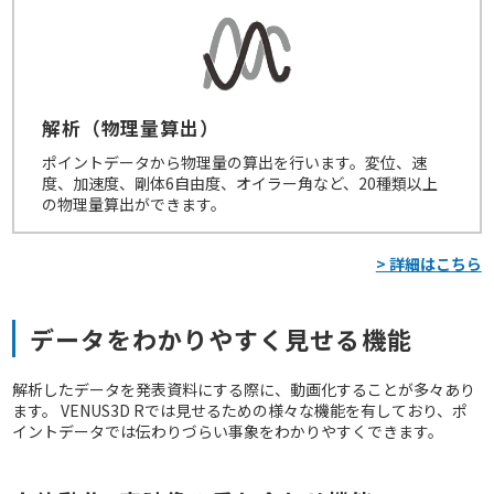
解析（物理量算出）
ポイントデータから物理量の算出を行います。変位、速
度、加速度、剛体6自由度、オイラー角など、20種類以上
の物理量算出ができます。
> 詳細はこちら
データをわかりやすく見せる機能
解析したデータを発表資料にする際に、動画化することが多々あり
ます。 VENUS3D Rでは見せるための様々な機能を有しており、ポ
イントデータでは伝わりづらい事象をわかりやすくできます。