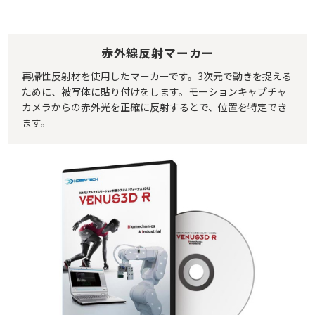
赤外線反射マーカー
再帰性反射材を使用したマーカーです。3次元で動きを捉える
ために、被写体に貼り付けをします。モーションキャプチャ
カメラからの赤外光を正確に反射するとで、位置を特定でき
ます。