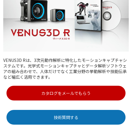
VENUS3D Rは、3次元動作解析に特化したモーションキャプチャシ
ステムです。光学式モーションキャプチャとデータ解析ソフトウェ
アの組み合わせで、人体だけでなく工業分野の挙動解析や技能伝承
など幅広く活用できます。
カタログをメールでもらう
技術質問する