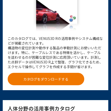
このカタログでは、VENUS3D Rの活用事例やシステム構成な
どが掲載されています。
構造物の変位計測や動作する製品の挙動計測にお使いいただ
けます。特に、ケーブルレスである特徴を活かし、ケーブル
を這わせるのが困難な変位計測に応用頂いています。計測し
た点群データはVENUS3D R上で整理、グラフ化できるため、
エクセルで操作してグラフを作成する手間が省けます。
カタログをダウンロードする
人体分野の活用事例カタログ