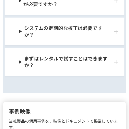
が必要ですか？
システムの定期的な校正は必要です
か？
まずはレンタルで試すことはできます
か？
事例映像
当社製品の活用事例を、映像とドキュメントで掲載していま
す。