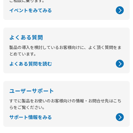
ご相談に乗ります。
イベントをみてみる
よくある質問
製品の導入を検討しているお客様向けに、よく頂く質問をま
とめています。
よくある質問を読む
ユーザーサポート
すでに製品をお使いのお客様向けの情報・お問合せ先はこち
らをご覧ください。
サポート情報をみる