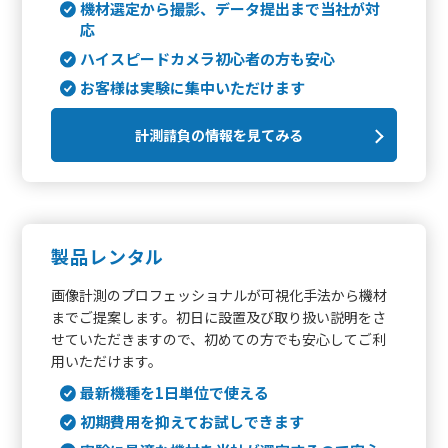
機材選定から撮影、データ提出まで当社が対
応
ハイスピードカメラ初心者の方も安心
お客様は実験に集中いただけます
計測請負の情報を見てみる
製品レンタル
画像計測のプロフェッショナルが可視化手法から機材
までご提案します。初日に設置及び取り扱い説明をさ
せていただきますので、初めての方でも安心してご利
用いただけます。
最新機種を1日単位で使える
初期費用を抑えてお試しできます