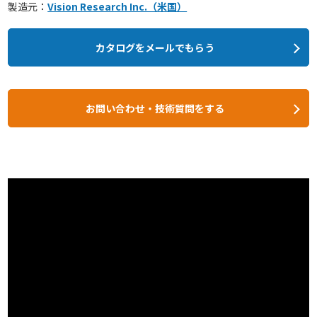
製造元：
Vision Research Inc.（米国）
カタログをメールでもらう
お問い合わせ・技術質問をする