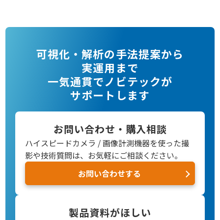
可視化・解析の手法提案から
実運用まで
一気通貫でノビテックが
サポートします
お問い合わせ・購入相談
ハイスピードカメラ / 画像計測機器を使った撮
影や技術質問は、お気軽にご相談ください。
お問い合わせする
製品資料がほしい