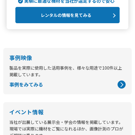
実験に最適な機材を当社が選定するので安心
レンタルの情報を見てみる
事例映像
製品を実際に使用した活用事例を、様々な用途で100件以上
掲載しています。
事例をみてみる
イベント情報
当社が出展している展示会・学会の情報を掲載しています。
現場では実際に機材をご覧になれるほか、画像計測のプロが