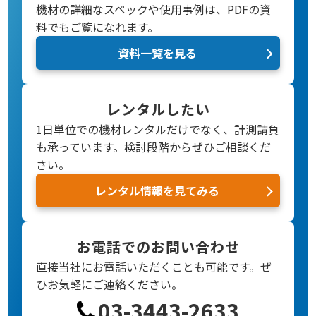
機材の詳細なスペックや使用事例は、PDFの資
料でもご覧になれます。
資料一覧を見る
レンタルしたい
1日単位での機材レンタルだけでなく、計測請負
も承っています。検討段階からぜひご相談くだ
さい。
レンタル情報を見てみる
お電話でのお問い合わせ
直接当社にお電話いただくことも可能です。
ぜ
ひお気軽にご連絡ください。
03-3443-2633