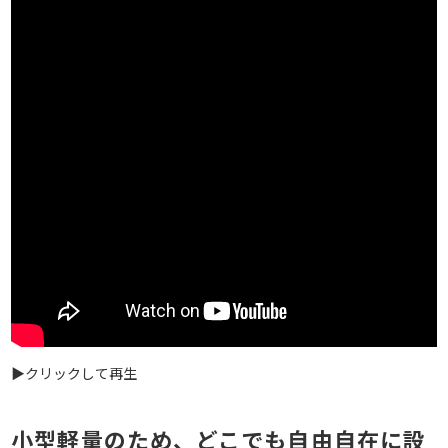
▶クリックして再生
小型軽量のため、どこでも自由自在に設