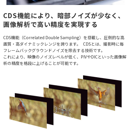
CDS機能により、暗部ノイズが少なく、
画像解析で高い精度を実現する
CDS機能（Correlated Double Sampling）を搭載し、圧倒的な高
画質・高ダイナミックレンジを誇ります。 CDSとは、撮影時に毎
フレームバックグラウンドノイズを除去する技術です。
これにより、映像のノイズレベルが低く、PIVやDICといった画像解
析の精度を格段に上げることが可能です。