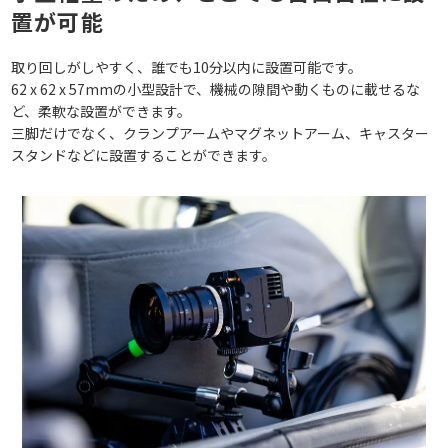
置が可能
取り回しがしやすく、誰でも10分以内に設置可能です。
62 x 62 x 57mmの小型設計で、機械の隙間や動くものに載せるな
ど、柔軟な設置ができます。
三脚だけでなく、クランプアームやマグネットアーム、キャスター
スタンドなどに設置することができます。