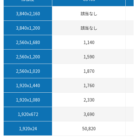
3,840x2,160
該当なし
3,840x1,200
該当なし
2,560x1,680
1,140
2,560x1,200
1,590
2,560x1,020
1,870
1,920x1,440
1,760
1,920x1,080
2,330
1,920x672
3,690
1,920x24
50,820