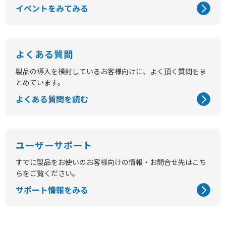
イベントをみてみる
よくある質問
製品の導入を検討しているお客様向けに、よく頂く質問をま
とめています。
よくある質問を読む
ユーザーサポート
すでに製品をお使いのお客様向けの情報・お問合せ先はこち
らをご覧ください。
サポート情報をみる