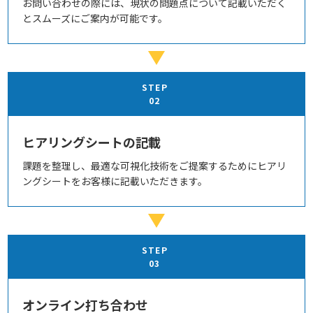
お問い合わせの際には、現状の問題点について記載いただく
とスムーズにご案内が可能です。
STEP
02
ヒアリングシートの記載
課題を整理し、最適な可視化技術をご提案するためにヒアリ
ングシートをお客様に記載いただきます。
STEP
03
オンライン打ち合わせ