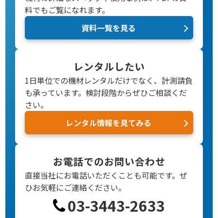
料でもご覧になれます。
資料一覧を見る
レンタルしたい
1日単位での機材レンタルだけでなく、計測請負
も承っています。検討段階からぜひご相談くだ
さい。
レンタル情報を見てみる
お電話でのお問い合わせ
直接当社にお電話いただくことも可能です。
ぜ
ひお気軽にご連絡ください。
03-3443-2633