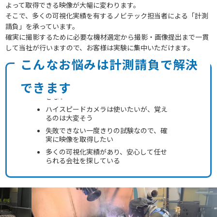
よって取得できる映像が大幅に変わります。
そこで、多くの可視化実績を有するノビテック担当者による「計測
請負」を承っています。
確実に撮影するために必要な機材選定から撮影・画像提出まで一貫
して当社が行いますので、お客様は実験に集中いただけます。
こんなお悩みは計測請負で解決
できます
撮影はしたいけど計測スタッフを確保で
きない
ハイスピードカメラは使いたいが、覚え
るのは大変そう
失敗できない一度きりの試験なので、確
実に映像を取得したい
多くの可視化実績があり、安心して任せ
られる会社を探している