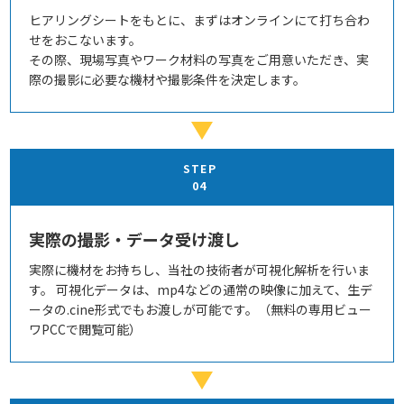
ヒアリングシートをもとに、まずはオンラインにて打ち合わ
せをおこないます。
その際、現場写真やワーク材料の写真をご用意いただき、実
際の撮影に必要な機材や撮影条件を決定します。
STEP
04
実際の撮影・データ受け渡し
実際に機材をお持ちし、当社の技術者が可視化解析を行いま
す。 可視化データは、mp4などの通常の映像に加えて、生デ
ータの.cine形式でもお渡しが可能です。（無料の専用ビュー
ワPCCで閲覧可能）