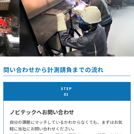
問い合わせから計測請負までの流れ
STEP
01
ノビテックへお問い合わせ
自分の課題にマッチしているかわからなくても、まずはお気
軽に当社にお問い合わせください。