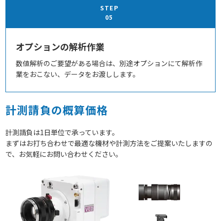
STEP
05
オプションの解析作業
数値解析のご要望がある場合は、別途オプションにて解析作
業をおこない、データをお渡しします。
計測請負の概算価格
計測請負は1日単位で承っています。
まずはお打ち合わせで最適な機材や計測方法をご提案いたしますの
で、お気軽にお問い合わせください。