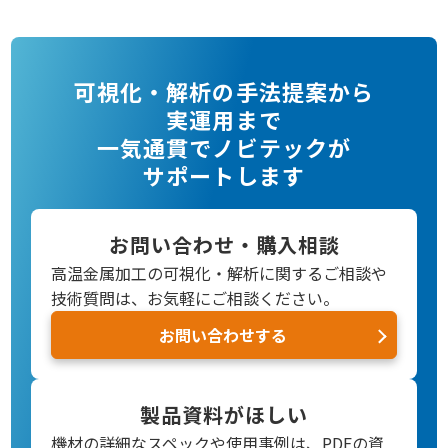
可視化・解析の手法提案から
実運用まで
一気通貫でノビテックが
サポートします
お問い合わせ・購入相談
高温金属加工の可視化・解析に関するご相談や
技術質問は、お気軽にご相談ください。
お問い合わせする
製品資料がほしい
機材の詳細なスペックや使用事例は、PDFの資