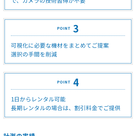
で、カメラの技術習得が不要
3
POINT
可視化に必要な機材をまとめてご提案
選択の手間を削減
4
POINT
1日からレンタル可能
長期レンタルの場合は、割引料金でご提供
計測の実績