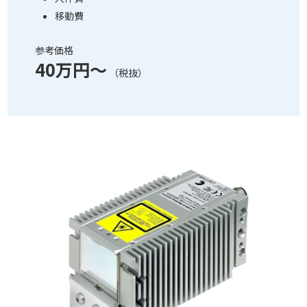
移動費
参考価格
40万円～
（税抜）