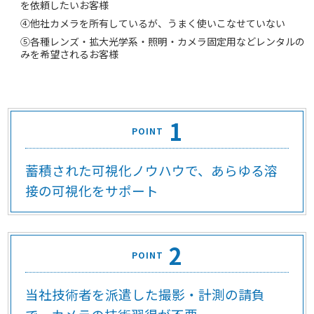
を依頼したいお客様
④他社カメラを所有しているが、うまく使いこなせていない
⑤各種レンズ・拡大光学系・照明・カメラ固定用などレンタルの
みを希望されるお客様
1
POINT
蓄積された可視化ノウハウで、あらゆる溶
接の可視化をサポート
2
POINT
当社技術者を派遣した撮影・計測の請負