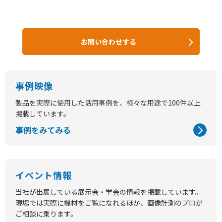
お問い合わせする
事例映像
製品を実際に使用した活用事例を、様々な用途で100件以上
掲載しています。
事例をみてみる
イベント情報
当社が出展している展示会・学会の情報を掲載しています。
現場では実際に機材をご覧になれるほか、画像計測のプロが
ご相談に乗ります。