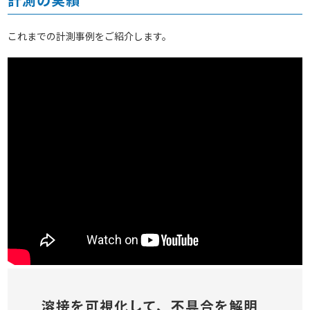
これまでの計測事例をご紹介します。
溶接を可視化して、不具合を解明