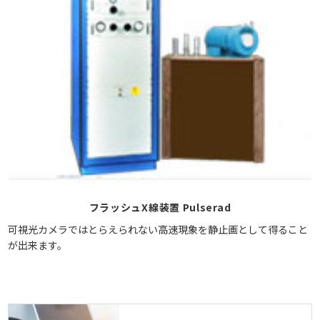
フラッシュX線装置 Pulserad
可視光カメラではとらえられない高速現象を静止画として得ること
が出来ます。