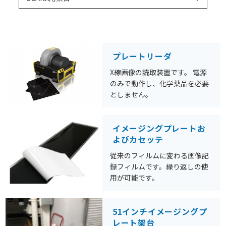
プレートリーダ
X線画像の読取装置です。 電源
のみで動作し、化学薬品を必要
としません。
イメージングプレートお
よびカセッテ
従来のフィルムに変わる画像記
録フィルムです。繰り返しの使
用が可能です。
51インチイメージングプ
レート架台