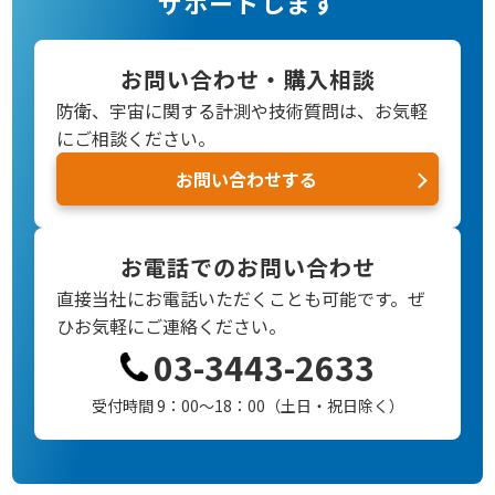
サポートします
お問い合わせ・購入相談
防衛、宇宙に関する計測や技術質問は、お気軽
にご相談ください。
お問い合わせする
お電話でのお問い合わせ
直接当社にお電話いただくことも可能です。
ぜ
ひお気軽にご連絡ください。
03-3443-2633
受付時間 9：00～18：00（土日・祝日除く）