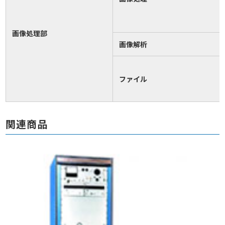
画像処理部
画像解析
ファイル
関連商品