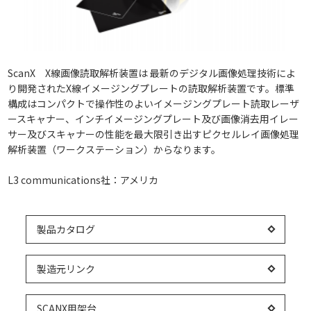
ScanX X線画像読取解析装置は 最新のデジタル画像処理技術によ
り開発されたX線イメージングプレートの読取解析装置です。標準
構成はコンパクトで操作性のよいイメージングプレート読取レーザ
ースキャナー、インチイメージングプレート及び画像消去用イレー
サー及びスキャナーの性能を最大限引き出すピクセルレイ画像処理
解析装置（ワークステーション）からなります。
L3 communications社：アメリカ
製品カタログ
製造元リンク
SCANX用架台