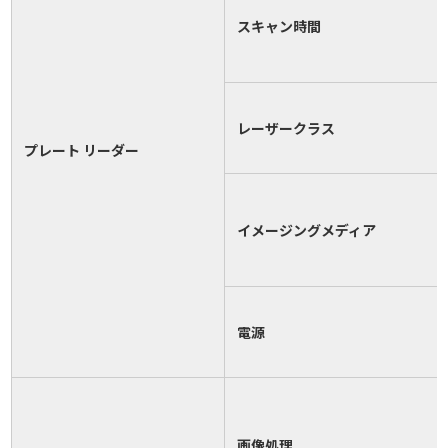
スキャン時間
レーザークラス
プレート リーダー
イメージングメディア
電源
画像処理