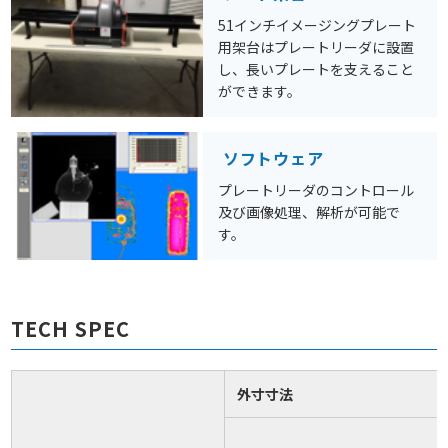
51インチイメージングプレート
用架台はプレートリーダに設置
し、長いプレートを支えること
ができます。
ソフトウェア
プレートリーダのコントロール
及び画像処理、解析が可能で
す。
TECH SPEC
外寸寸法