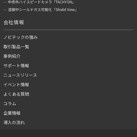
中赤外ハイスピードカメラ「TACHYON」
溶接中シールドガス可視化「Shield View」
会社情報
ノビテックの強み
取引製品一覧
事例紹介
サポート情報
ニュースリリース
イベント情報
よくある質問
コラム
企業情報
導入の流れ