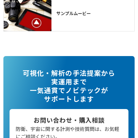
サンプルムービー
可視化・解析の手法提案から
実運用まで
一気通貫でノビテックが
サポートします
お問い合わせ・購入相談
防衛、宇宙に関する計測や技術質問は、お気軽
にご相談ください。