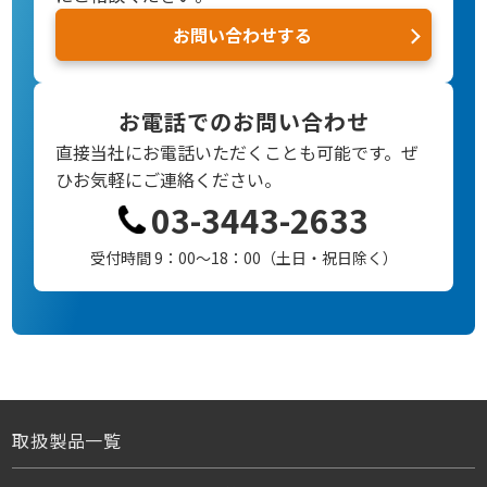
お問い合わせする
お電話でのお問い合わせ
直接当社にお電話いただくことも可能です。
ぜ
ひお気軽にご連絡ください。
03-3443-2633
受付時間 9：00～18：00（土日・祝日除く）
取扱製品一覧