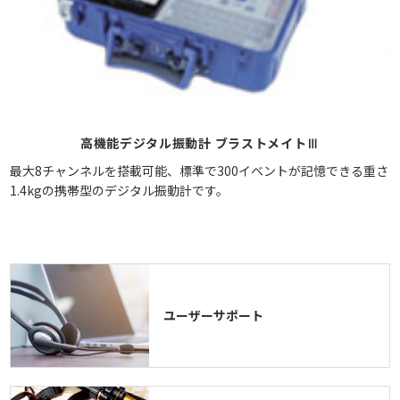
高機能デジタル振動計 ブラストメイトⅢ
最大8チャンネルを搭載可能、標準で300イベントが記憶できる重さ
1.4kgの携帯型のデジタル振動計です。
ユーザーサポート