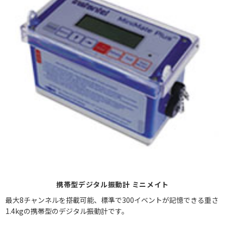
携帯型デジタル振動計 ミニメイト
最大8チャンネルを搭載可能、標準で300イベントが記憶できる重さ
1.4kgの携帯型のデジタル振動計です。