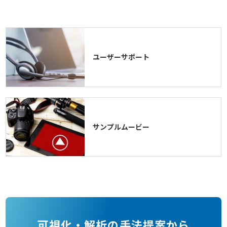
ユーザーサポート
サンプルムービー
可視化・解析の手法提案から