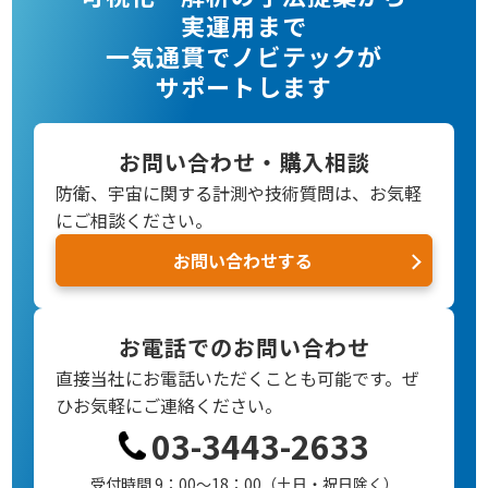
実運用まで
一気通貫でノビテックが
サポートします
お問い合わせ・購入相談
防衛、宇宙に関する計測や技術質問は、お気軽
にご相談ください。
お問い合わせする
お電話でのお問い合わせ
直接当社にお電話いただくことも可能です。
ぜ
ひお気軽にご連絡ください。
03-3443-2633
受付時間 9：00～18：00（土日・祝日除く）