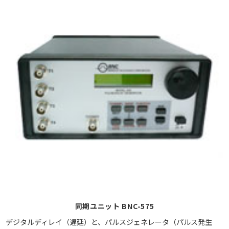
同期ユニット BNC-575
デジタルディレイ（遅延）と、パルスジェネレータ（パルス発生