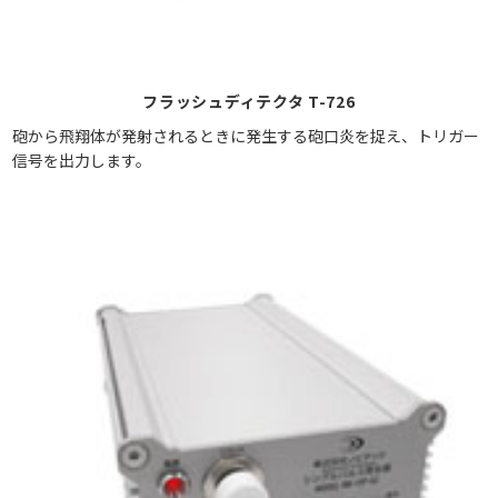
フラッシュディテクタ T-726
砲から飛翔体が発射されるときに発生する砲口炎を捉え、トリガー
信号を出力します。