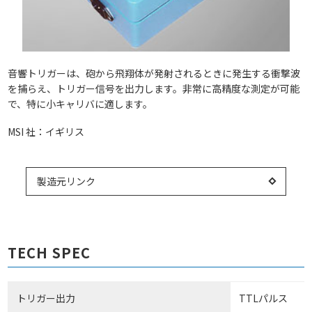
音響トリガーは、砲から飛翔体が発射されるときに発生する衝撃波
を捕らえ、トリガー信号を出力します。非常に高精度な測定が可能
で、特に小キャリバに適します。
MSI 社：イギリス
製造元リンク
TECH SPEC
トリガー出力
TTLパルス