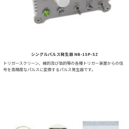
シングルパルス発生器 NB-1SP-SZ
トリガースクリーン、線的及び箔的等の各種トリガー装置からの信
号を高精度なパルスに変換するパルス発生器です。