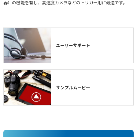
器）の機能を有し、高速度カメラなどのトリガー用に最適です。
ユーザーサポート
サンプルムービー