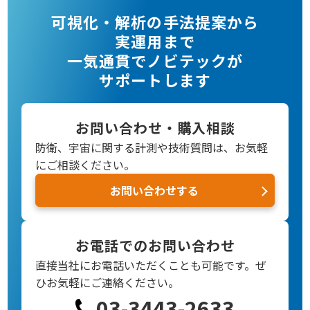
可視化・解析の手法提案から
実運用まで
一気通貫でノビテックが
サポートします
お問い合わせ・購入相談
防衛、宇宙に関する計測や技術質問は、お気軽
にご相談ください。
お問い合わせする
お電話でのお問い合わせ
直接当社にお電話いただくことも可能です。
ぜ
ひお気軽にご連絡ください。
03-3443-2633