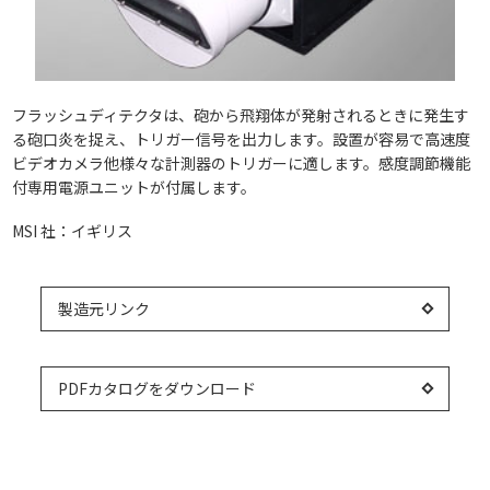
フラッシュディテクタは、砲から飛翔体が発射されるときに発生す
る砲口炎を捉え、トリガー信号を出力します。設置が容易で高速度
ビデオカメラ他様々な計測器のトリガーに適します。感度調節機能
付専用電源ユニットが付属します。
MSI 社：イギリス
製造元リンク
PDFカタログをダウンロード