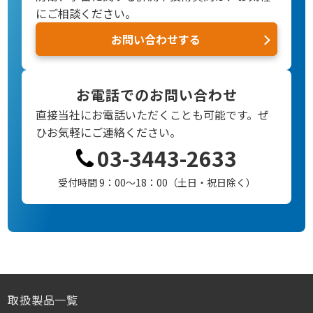
にご相談ください。
お問い合わせする
お電話でのお問い合わせ
直接当社にお電話いただくことも可能です。
ぜ
ひお気軽にご連絡ください。
03-3443-2633
受付時間 9：00～18：00（土日・祝日除く）
取扱製品一覧