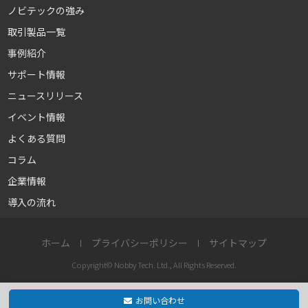
ノビテックの強み
取引製品一覧
事例紹介
サポート情報
ニュースリリース
イベント情報
よくある質問
コラム
企業情報
導入の流れ
ホーム
プライバシーポリシー
サイトマップ
Copyright© Nobby Tech. Ltd., All Rights Reserved.
お問い合わせ