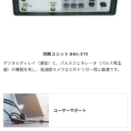
同期ユニット BNC-575
デジタルディレイ（遅延）と、パルスジェネレータ（パルス発生
器）の機能を有し、高速度カメラなどのトリガー用に最適です。
ユーザーサポート