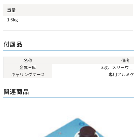
重量
1.6kg
付属品
名称
備考
金属三脚
3段、スリーウェ
キャリングケース
専用アルミケ
関連商品