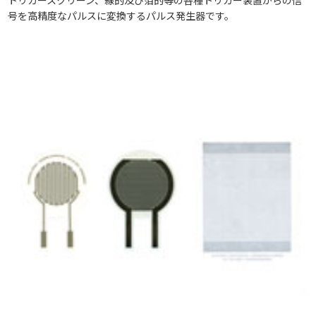
号を高精度なパルスに変換するパルス発生器です。