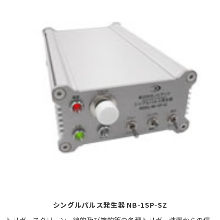
シングルパルス発生器 NB-1SP-SZ
トリガースクリーン、線的及び箔的等の各種トリガー装置からの信