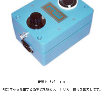
音響トリガー T-588
飛翔体から発生する衝撃波を捕らえ、トリガー信号を出力します。