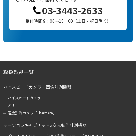
03-3443-2633
受付時間 9：00～18：00（土日・祝日除く）
取扱製品一覧
ハイスピードカメラ・画像計測機器
ハイスピードカメラ
照明
温度計測カメラ「Thermera」
モーションキャプチャ・3次元動作計測機器
3次元リアルタイムモーション計測システム 「VENUS3D R」