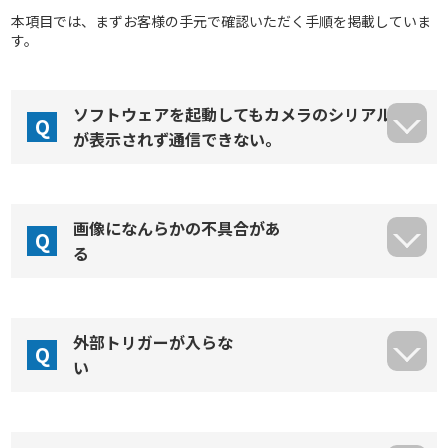
本項目では、まずお客様の手元で確認いただく手順を掲載していま
す。
ソフトウェアを起動してもカメラのシリアル
Q
が表示されず通信できない。
画像になんらかの不具合があ
Q
る
外部トリガーが入らな
Q
い