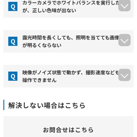
カラーカメラでホワイトバランスを実行した
Q
が、正しい色味が出ない
露光時間を長くしても、照明を当てても画像
Q
が明るくならない
映像がノイズ状態で動かず、撮影速度なども
Q
操作できません
解決しない場合はこちら
お問合せはこちら