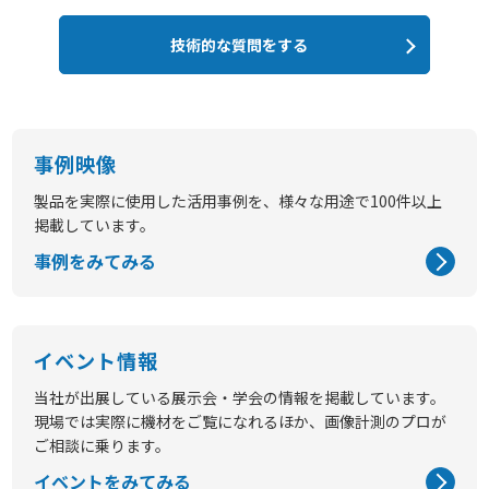
技術的な質問をする
事例映像
製品を実際に使用した活用事例を、様々な用途で100件以上
掲載しています。
事例をみてみる
イベント情報
当社が出展している展示会・学会の情報を掲載しています。
現場では実際に機材をご覧になれるほか、画像計測のプロが
ご相談に乗ります。
イベントをみてみる