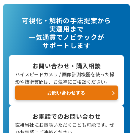
可視化・解析の手法提案から
実運用まで
一気通貫でノビテックが
サポートします
お問い合わせ・購入相談
ハイスピードカメラ / 画像計測機器を使った撮
影や技術質問は、お気軽にご相談ください。
お問い合わせする
お電話でのお問い合わせ
直接当社にお電話いただくことも可能です。
ぜ
ひお気軽にご連絡ください。