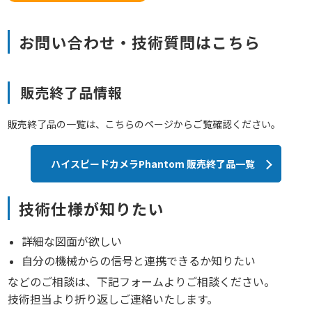
お問い合
わせ・技術質問はこちら
販売終了品情報
販売終了品の一覧は、こちらのページからご覧確認ください。
ハイスピードカメラPhantom 販売終了品一覧
技術仕様が知りたい
詳細な図面が欲しい
自分の機械からの信号と連携できるか知りたい
などのご相談は、下記フォームよりご相談ください。
技術担当より折り返しご連絡いたします。