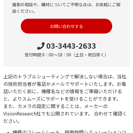
撮影の相談や、機材についてご不明な点は、お気軽にご相
談ください。
お問い合わせする
03-3443-2633
受付時間 9：00～18：00（土日・祝日除く）
上記のトラブルシューティングで解決しない場合は、当社
の技術担当者が電話かメールでサポートいたします。お電
話いただく前に、機種名などの情報をご準備いただける
と、よりスムーズにサポートを受けることができます。
また、カメラの設定に関することは、メーカーの
VisionResearch社でも公開されています。 合わせて確認く
ださい。
機種のフレームレート、録画時間シミュレーションツ