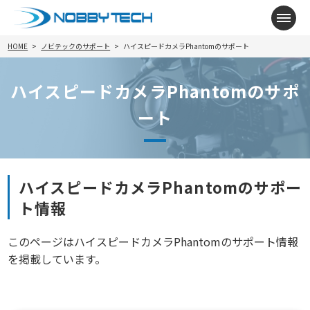
メニ
HOME
ノビテックのサポート
ハイスピードカメラPhantomのサポート
ハイスピードカメラPhantomのサポ
ート
ハイスピードカメラPhantomのサポー
ト情報
このページはハイスピードカメラPhantomのサポート情報
を掲載しています。