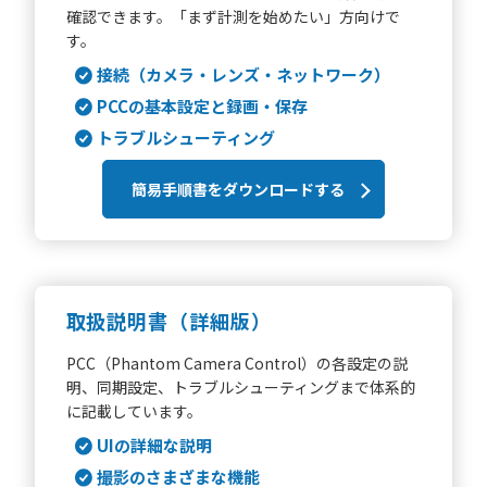
確認できます。「まず計測を始めたい」方向けで
す。
接続（カメラ・レンズ・ネットワーク）
PCCの基本設定と録画・保存
トラブルシューティング
簡易手順書をダウンロードする
取扱説明書（詳細版）
PCC（Phantom Camera Control）の各設定の説
明、同期設定、トラブルシューティングまで体系的
に記載しています。
UIの詳細な説明
撮影のさまざまな機能