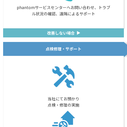
phantomサービスセンターへお問い合わせ、トラブ
ル状況の確認、遠隔によるサポート
改善しない場合
▼
点検修理・サポート
当社にてお預かり
点検・修理の実施