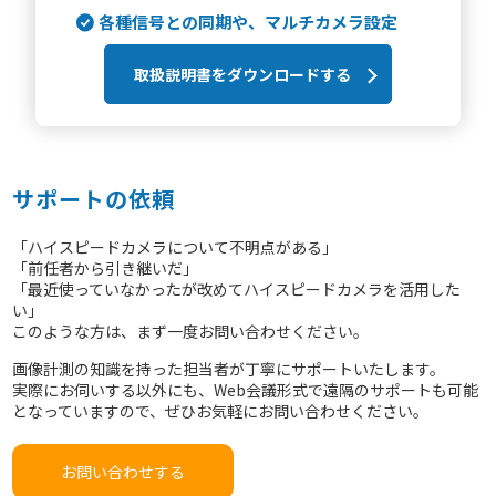
各種信号との同期や、マルチカメラ設定
取扱説明書をダウンロードする
サポートの依頼
「ハイスピードカメラについて不明点がある」
「前任者から引き継いだ」
「最近使っていなかったが改めてハイスピードカメラを活用した
い」
このような方は、まず一度お問い合わせください。
画像計測の知識を持った担当者が丁寧にサポートいたします。
実際にお伺いする以外にも、Web会議形式で遠隔のサポートも可能
となっていますので、ぜひお気軽にお問い合わせください。
お問い合わせする