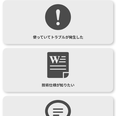
使っていてトラブルが発生した
技術仕様が知りたい