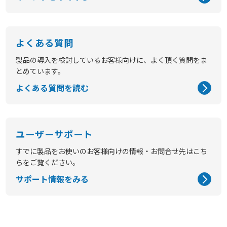
よくある質問
製品の導入を検討しているお客様向けに、よく頂く質問をま
とめています。
よくある質問を読む
ユーザーサポート
すでに製品をお使いのお客様向けの情報・お問合せ先はこち
らをご覧ください。
サポート情報をみる