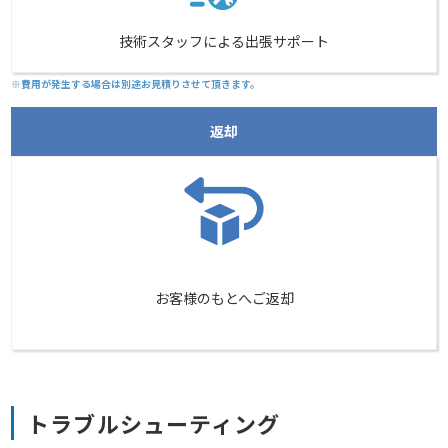
技術スタッフによる出張サポート
※費用が発生する場合は別途お見積りさせて頂きます。
返却
お客様のもとへご返却
トラブルシューティング