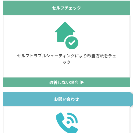
セルフチェック
セルフトラブルシューティングにより改善方法をチェ
ック
改善しない場合
▼
お問い合わせ