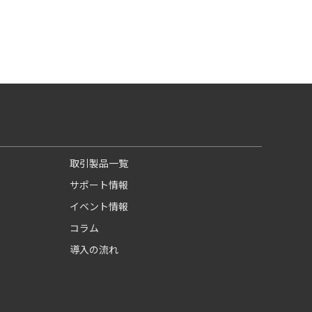
取引製品一覧
サポート情報
イベント情報
コラム
導入の流れ