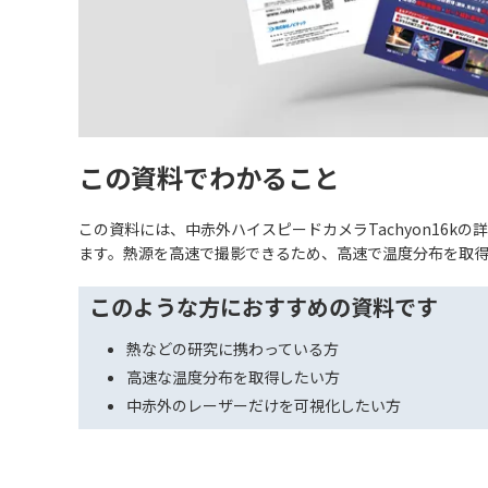
この資料でわかること
この資料には、中赤外ハイスピードカメラTachyon16k
ます。熱源を高速で撮影できるため、高速で温度分布を取
このような方におすすめの資料です
熱などの研究に携わっている方
高速な温度分布を取得したい方
中赤外のレーザーだけを可視化したい方