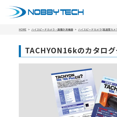
HOME
ハイスピードカメラ・画像計測機器
ハイスピードカメラ(高速度カメラ
TACHYON16kのカタロ