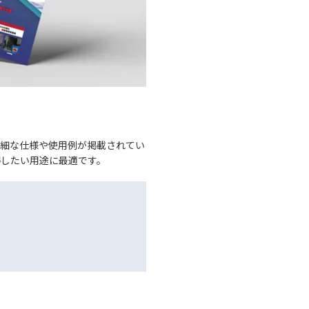
の詳細な仕様や使用例が掲載されてい
得したい用途に最適です。