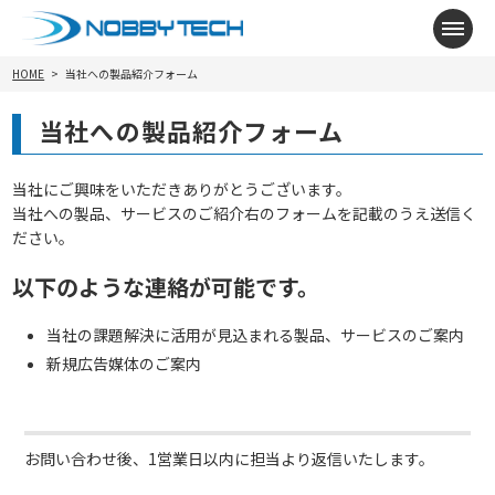
メニ
HOME
当社への製品紹介フォーム
当社への製品紹介フォーム
当社にご興味をいただきありがとうございます。
当社への製品、サービスのご紹介右のフォームを記載のうえ送信く
ださい。
以下のような連絡が可能です。
当社の課題解決に活用が見込まれる製品、サービスのご案内
新規広告媒体のご案内
お問い合わせ後、1営業日以内に担当より返信いたします。