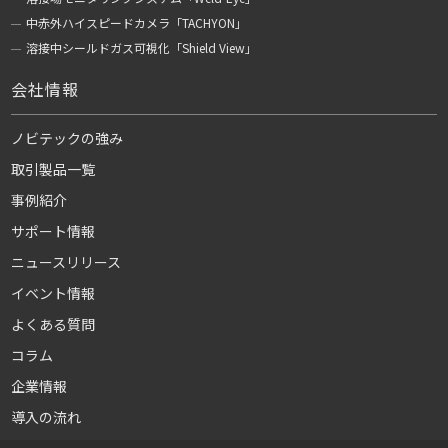
中赤外ハイスピードカメラ「TACHYON」
溶接中シールドガス可視化「Shield View」
会社情報
ノビテックの強み
取引製品一覧
事例紹介
サポート情報
ニュースリリース
イベント情報
よくある質問
コラム
企業情報
導入の流れ