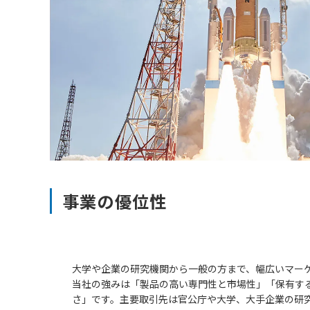
事業の優位性
大学や企業の研究機関から一般の方まで、幅広いマー
当社の強みは「製品の高い専門性と市場性」「保有す
さ」です。主要取引先は官公庁や大学、大手企業の研