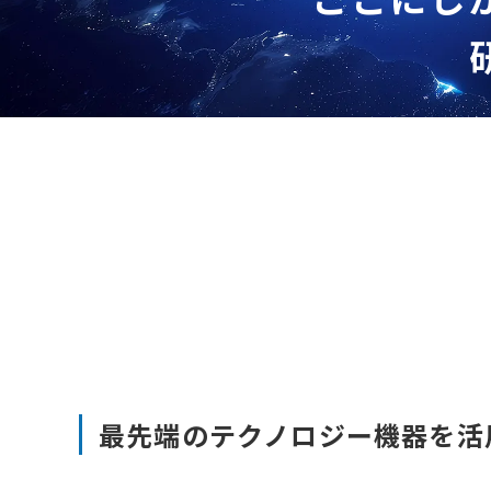
最先端のテクノロジー機器を活