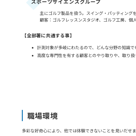
スポーツサイエンスグループ
主にゴルフ製品を扱う。スイング・パッティング
顧客：ゴルフレッスンスタジオ、ゴルフ工房、個
【全部署に共通する事】
計測対象が多岐にわたるので、どんな分野の知識で
高度な専門性を有する顧客とのやり取りや、取り扱
職場環境
多彩な好奇心により、他では体験できないことを見いだせ