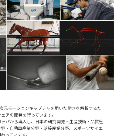
3次元モーションキャプチャを用いた動きを解析するた
ウェアの開発を行っています。
ロッパから導入し、日本の研究開発・生産技術・品質管
分野・自動車産業分野・溶接産業分野、スポーツサイエ
関わっています。