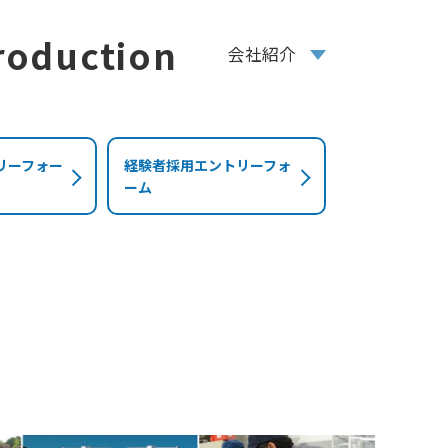
roduction
会社紹介
リーフォー
経験者採用エントリーフォ
ーム