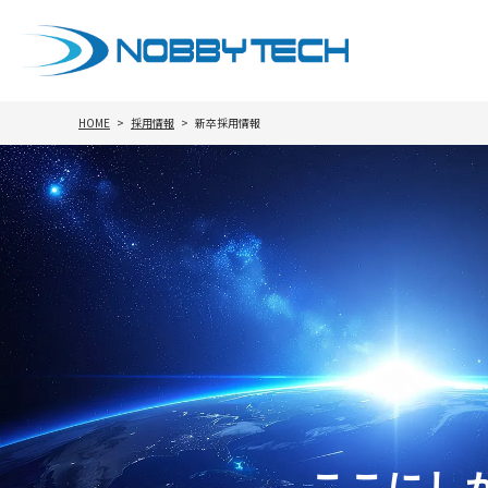
HOME
採用情報
新卒採用情報
ここにし