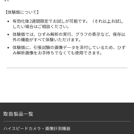
【体験版について】
有効化後2週間限定でお試しが可能です。（それ以上お試し
したい場合はご相談ください。
体験版では、ひずみ解析の実行、グラフの表示など、保存以
外の機能がすべて体験いただけます。
体験版に、引張試験の画像データを添付しているため、ひず
み解析画像をお手持ちでなくても使用できます。
取扱製品一覧
ハイスピードカメラ・画像計測機器