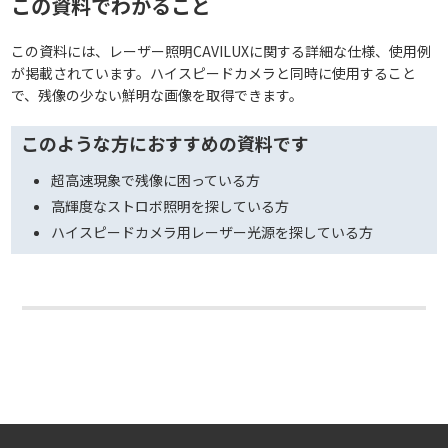
この資料でわかること
この資料には、レーザー照明CAVILUXに関する詳細な仕様、使用例
が掲載されています。ハイスピードカメラと同時に使用すること
で、残像の少ない鮮明な画像を取得できます。
このような方におすすめの資料です
超高速現象で残像に困っている方
高輝度なストロボ照明を探している方
ハイスピードカメラ用レーザー光源を探している方