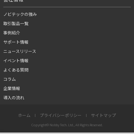
ノビテックの強み
取引製品一覧
事例紹介
サポート情報
ニュースリリース
イベント情報
よくある質問
コラム
企業情報
導入の流れ
ホーム
プライバシーポリシー
サイトマップ
Copyright© Nobby Tech. Ltd., All Rights Reserved.