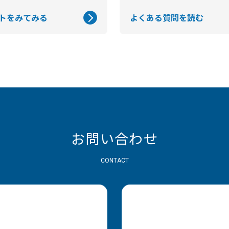
トをみてみる
よくある質問を読む
お問い合わせ
CONTACT