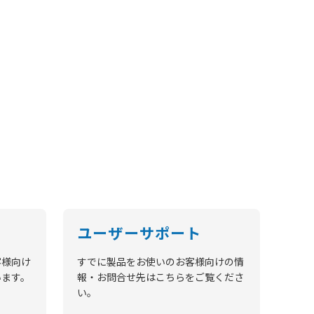
ユーザーサポート
客様向け
すでに製品をお使いのお客様向けの情
います。
報・お問合せ先はこちらをご覧くださ
い。