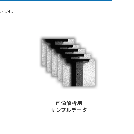
います。
画像解析用
サンプルデータ