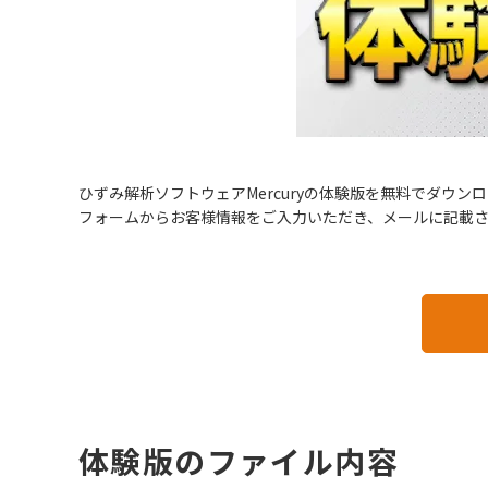
ひずみ解析ソフトウェアMercuryの体験版を無料でダウン
フォームからお客様情報をご入力いただき、メールに記載
体験版のファイル内容