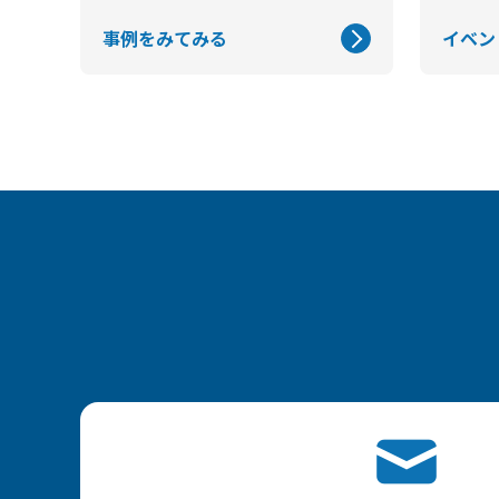
事例をみてみる
イベン