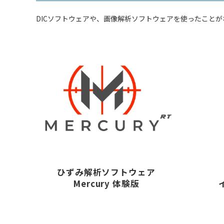
DICソフトウェアや、画像解析ソフトウェアを使ったこと
ひずみ解析ソフトウェア
Mercury 体験版