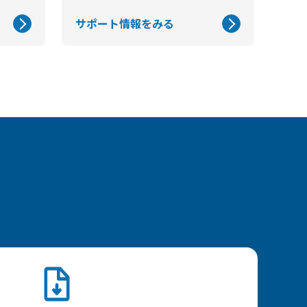
サポート情報をみる