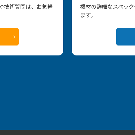
影や技術質問は、お気軽
機材の詳細なスペック
ます。