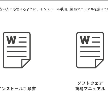
がない人でも使えるように、インストール手順、簡易マニュアルを揃えて
ソフトウェア
インストール手順書
簡易マニュアル