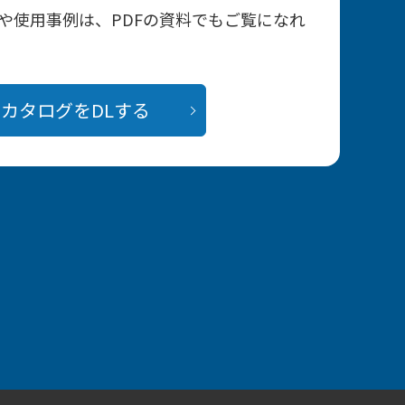
や使用事例は、PDFの資料でもご覧になれ
カタログをDLする