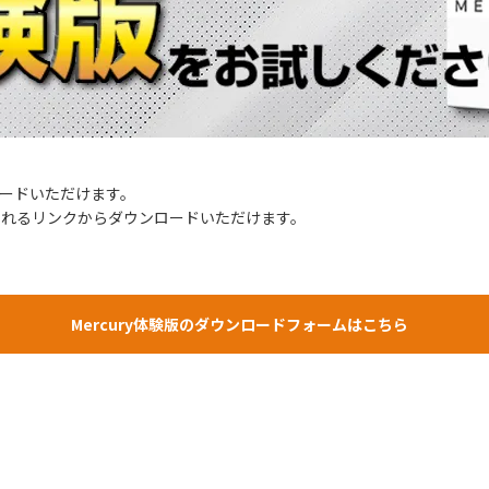
ロードいただけます。
されるリンクからダウンロードいただけます。
Mercury体験版のダウンロードフォームはこちら