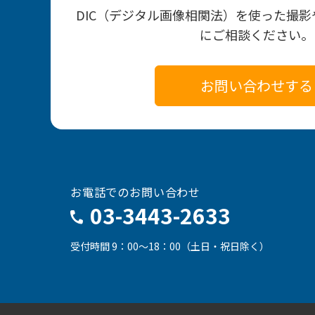
DIC（デジタル画像相関法）を使った撮
にご相談ください。
お問い合わせする
お電話でのお問い合わせ
03-3443-2633
受付時間 9：00～18：00（土日・祝日除く）