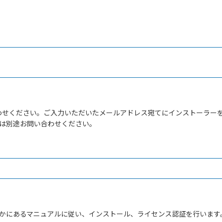
せください。ご入力いただいたメールアドレス宛てにインストーラーを含
方は別途お問い合わせください。
なかにあるマニュアルに従い、インストール、ライセンス認証を行います