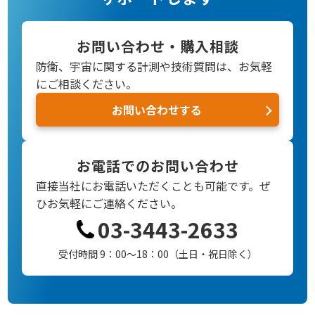
お問い合わせ・購入相談
防衛、宇宙に関する計測や技術質問は、お気軽
にご相談ください。
お問い合わせする
お電話でのお問い合わせ
直接当社にお電話いただくことも可能です。
ぜ
ひお気軽にご連絡ください。
03-3443-2633
受付時間 9：00～18：00（土日・祝日除く）