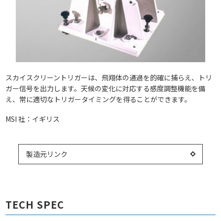
スカイスクリーントリガーは、飛翔体の通過を的確に捕らえ、トリ
ガー信号を出力します。天候の変化に対応する感度調整機能を備
え、常に適切なトリガータイミングを得ることができます。
MSI 社：イギリス
製造元リンク
TECH SPEC