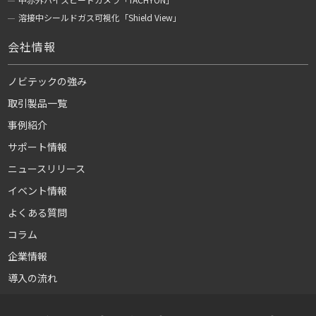
溶接中シールドガス可視化「Shield View」
会社情報
ノビテックの強み
取引製品一覧
事例紹介
サポート情報
ニュースリリース
イベント情報
よくある質問
コラム
企業情報
導入の流れ