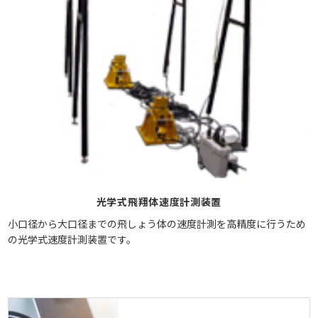
光学式飛翔体速度計測装置
小口径から大口径までの飛しょう体の速度計測を高精度に行うため
の光学式速度計測装置です。