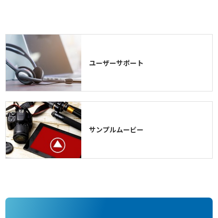
ユーザーサポート
サンプルムービー