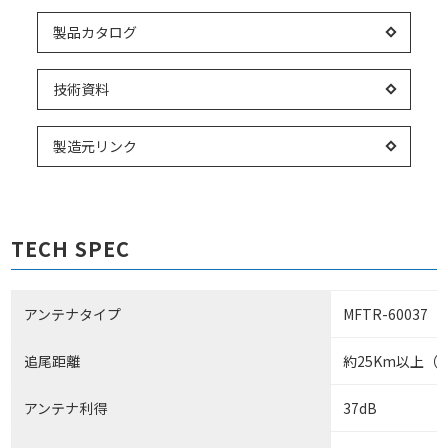
製品カタログ
技術資料
製造元リンク
TECH SPEC
アンテナタイプ
MFTR-60037
追尾距離
約25Km以上（
アンテナ利得
37dB