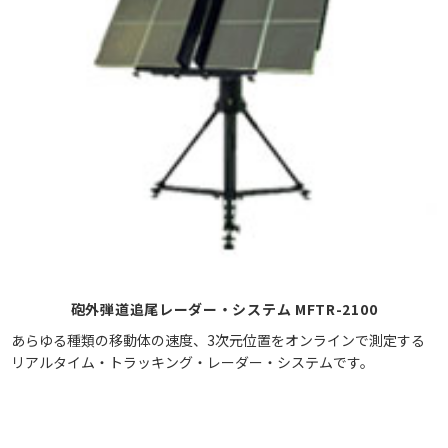
砲外弾道追尾レーダー・システム MFTR-2100
あらゆる種類の移動体の速度、3次元位置をオンラインで測定する
リアルタイム・トラッキング・レーダー・システムです。