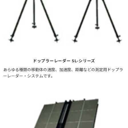
ドップラーレーダー SL-シリーズ
あらゆる種類の移動体の速度、加速度、距離などの測定用ドップラ
ーレーダー・システムです。