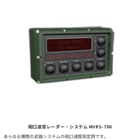
砲口速度レーダー・システム MVRS-700
あらゆる種類の武器システムの砲口速度測定用です。