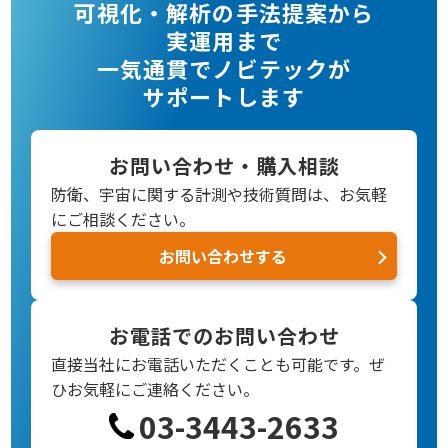
可視化・解析の手法提案から
実運用まで
一気通貫でノビテックが
サポートします
お問い合わせ・購入相談
防衛、宇宙に関する計測や技術質問は、お気軽
にご相談ください。
お問い合わせする
お電話でのお問い合わせ
直接当社にお電話いただくことも可能です。
ぜ
ひお気軽にご連絡ください。
03-3443-2633