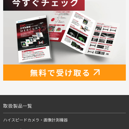
取扱製品一覧
ハイスピードカメラ・画像計測機器