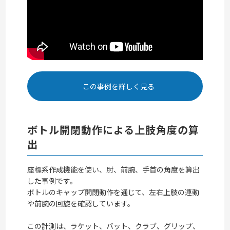
この事例を詳しく見る
ボトル開閉動作による上肢角度の算
出
座標系作成機能を使い、肘、前腕、手首の角度を算出
した事例です。
ボトルのキャップ開閉動作を通じて、左右上肢の連動
や前腕の回旋を確認しています。
この計測は、ラケット、バット、クラブ、グリップ、