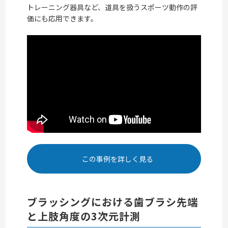
トレーニング器具など、道具を扱うスポーツ動作の評
価にも応用できます。
この事例を詳しく見る
ブラッシングにおける歯ブラシ先端
と上肢角度の3次元計測