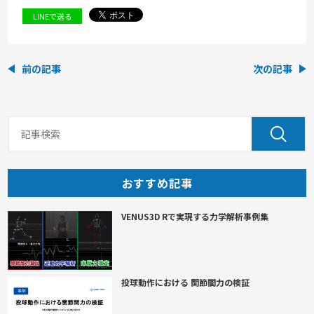
LINEで送る
前の記事
次の記事
おすすめ記事
VENUS3D Rで実現する力学解析事例集
投球動作における 関節間力の検証