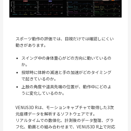
スポーツ動作の評価では、目視だけでは確認しにくい
動きがあります。
スイング中の身体重心がどの方向に動いているの
か。
投球時に体幹の減速と手の加速がどのタイミング
で起きているのか。
上肢の角度や道具先端の位置が、動作中にどのよ
うに変化しているのか。
VENUS3D Rは、モーションキャプチャで取得した3次
元座標データを解析するソフトウェアです。
リアルタイムでの数値化、計測後のデータ整理、グラ
フ化、動画との組み合わせまで、VENUS3D R上で対応