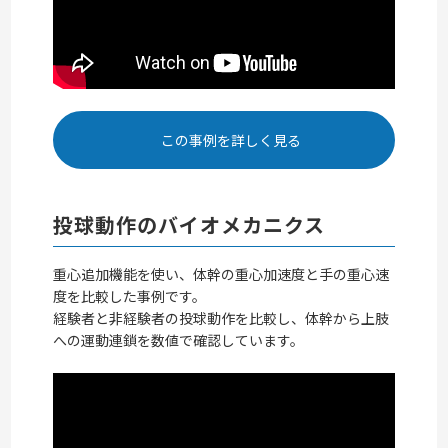
この事例を詳しく見る
投球動作のバイオメカニクス
重心追加機能を使い、体幹の重心加速度と手の重心速
度を比較した事例です。
経験者と非経験者の投球動作を比較し、体幹から上肢
への運動連鎖を数値で確認しています。