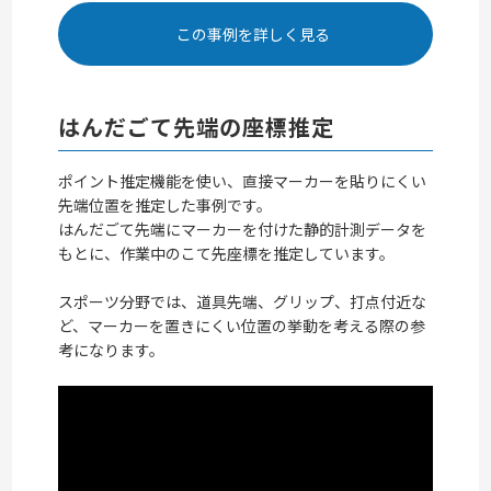
この事例を詳しく見る
はんだごて先端の座標推定
ポイント推定機能を使い、直接マーカーを貼りにくい
先端位置を推定した事例です。
はんだごて先端にマーカーを付けた静的計測データを
もとに、作業中のこて先座標を推定しています。
スポーツ分野では、道具先端、グリップ、打点付近な
ど、マーカーを置きにくい位置の挙動を考える際の参
考になります。