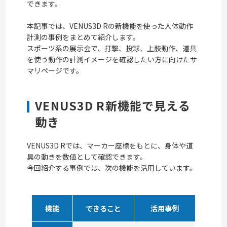
できます。
本記事では、VENUS3D Rの新機能を使った人体動作
計測の事例をまとめて紹介します。
スポーツ系の展示会で、打撃、投球、上肢動作、道具
を使う動作の計測イメージを確認したい方に向けたサ
マリページです。
VENUS3D R新機能で見える
動き
VENUS3D Rでは、マーカー座標をもとに、身体や道
具の動きを数値として確認できます。
今回紹介する事例では、次の機能を活用しています。
機能
できること
活用事例