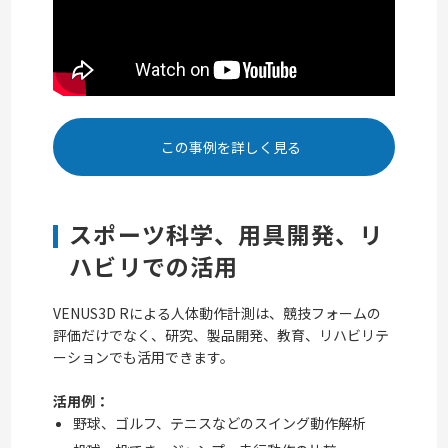
この事例を詳しく見る
スポーツ科学、用具開発、リ
ハビリでの活用
VENUS3D Rによる人体動作計測は、競技フォームの
評価だけでなく、研究、製品開発、教育、リハビリテ
ーションでも活用できます。
活用例：
野球、ゴルフ、テニスなどのスイング動作解析