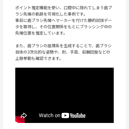
ポイント推定機能を使い、口腔中に隠れてしまう歯ブ
ラシ先端の軌跡を可視化した事例です。
事前に歯ブラシ先端へマーカーを付けた静的試技デー
タを取得し、その位置関係をもとにブラッシング中の
先端位置を推定しています。
また、歯ブラシの座標系を生成することで、歯ブラシ
自体の3次元的な姿勢や、肘、手首、前腕回旋などの
上肢挙動も確認できます。