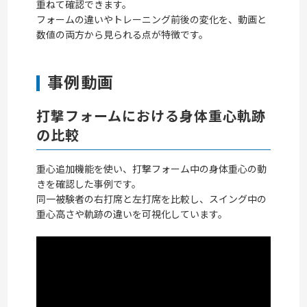
重ねて確認できます。
フォームの違いやトレーニング前後の変化を、動画と
数値の両方から見られる点が特徴です。
事例動画
打撃フォームにおける身体重心軌跡
の比較
重心追加機能を使い、打撃フォーム中の身体重心の動
きを確認した事例です。
同一被験者の右打席と左打席を比較し、スイング中の
重心高さや軌跡の違いを可視化しています。