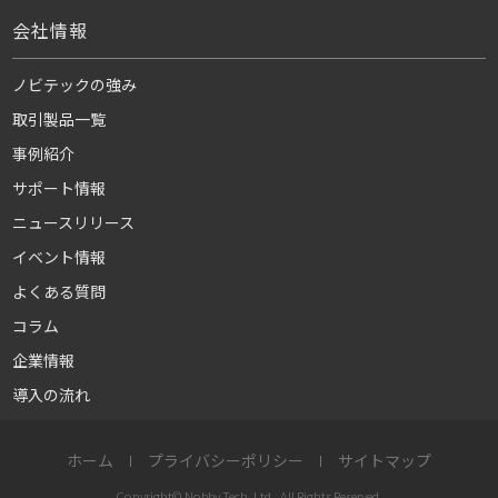
会社情報
ノビテックの強み
取引製品一覧
事例紹介
サポート情報
ニュースリリース
イベント情報
よくある質問
コラム
企業情報
導入の流れ
ホーム
プライバシーポリシー
サイトマップ
Copyright© Nobby Tech. Ltd., All Rights Reserved.