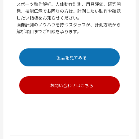
スポーツ動作解析、人体動作計測、用具評価、研究開
発、技能伝承でお困りの方は、計測したい動作や確認
したい指標をお知らせください。
画像計測のノウハウを持つスタッフが、計測方法から
解析項目までご相談を承ります。
製品を見てみる
お問い合わせはこちら