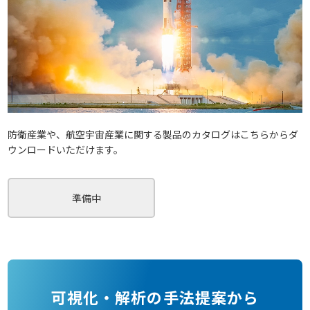
防衛産業や、航空宇宙産業に関する製品のカタログはこちらからダ
ウンロードいただけます。
準備中
可視化・解析の手法提案から