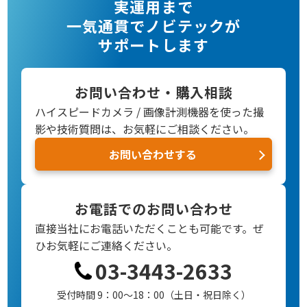
実運用まで
一気通貫でノビテックが
サポートします
お問い合わせ・購入相談
ハイスピードカメラ / 画像計測機器を使った撮
影や技術質問は、お気軽にご相談ください。
お問い合わせする
お電話でのお問い合わせ
直接当社にお電話いただくことも可能です。
ぜ
ひお気軽にご連絡ください。
03-3443-2633
受付時間 9：00～18：00（土日・祝日除く）