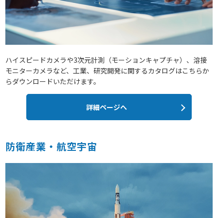
ハイスピードカメラや3次元計測（モーションキャプチャ）、溶接
モニターカメラなど、工業、研究開発に関するカタログはこちらか
らダウンロードいただけます。
詳細ページへ
防衛産業・航空宇宙