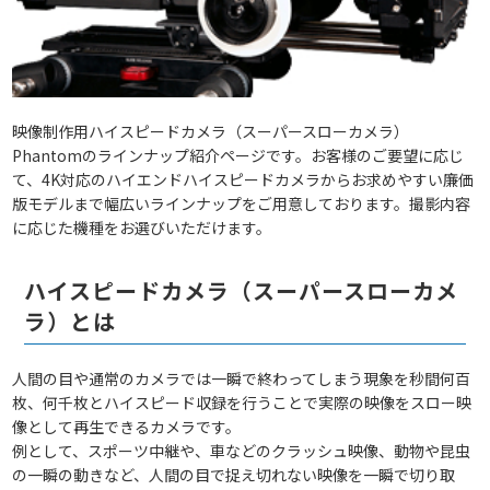
映像制作用ハイスピードカメラ（スーパースローカメラ）
Phantomのラインナップ紹介ページです。お客様のご要望に応じ
て、4K対応のハイエンドハイスピードカメラからお求めやすい廉価
版モデルまで幅広いラインナップをご用意しております。撮影内容
に応じた機種をお選びいただけます。
ハイスピードカメラ（スーパースローカメ
ラ）とは
人間の目や通常のカメラでは一瞬で終わってしまう現象を秒間何百
枚、何千枚とハイスピード収録を行うことで実際の映像をスロー映
像として再生できるカメラです。
例として、スポーツ中継や、車などのクラッシュ映像、動物や昆虫
の一瞬の動きなど、人間の目で捉え切れない映像を一瞬で切り取