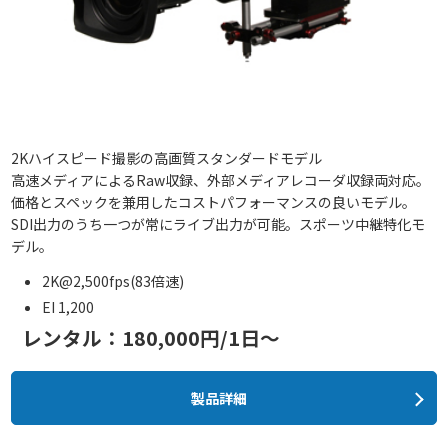
2Kハイスピード撮影の高画質スタンダードモデル
高速メディアによるRaw収録、外部メディアレコーダ収録両対応。
価格とスペックを兼用したコストパフォーマンスの良いモデル。
SDI出力のうち一つが常にライブ出力が可能。スポーツ中継特化モ
デル。
2K@2,500fps(83倍速)
EI 1,200
レンタル：180,000円/1日～
製品詳細