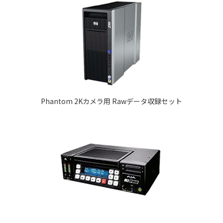
Phantom 2Kカメラ用 Rawデータ収録セット