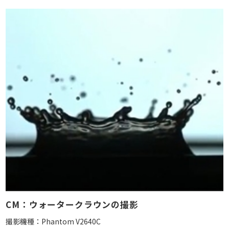
CM：ウォータークラウンの撮影
撮影機種：Phantom V2640C