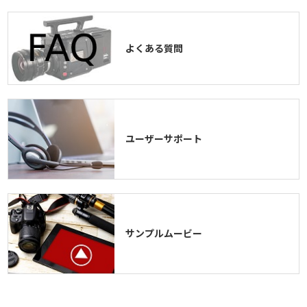
よくある質問
ユーザーサポート
サンプルムービー