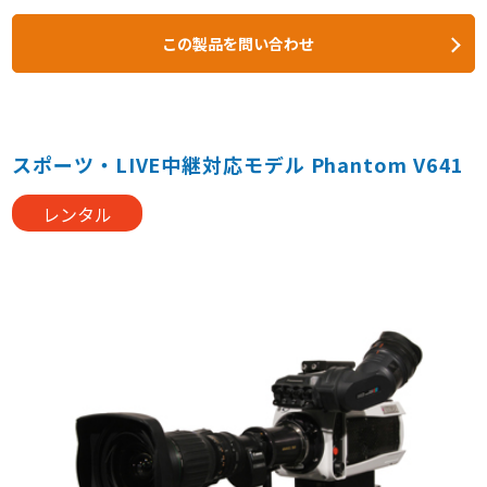
この製品を問い合わせ
スポーツ・LIVE中継対応モデル Phantom V641
レンタル