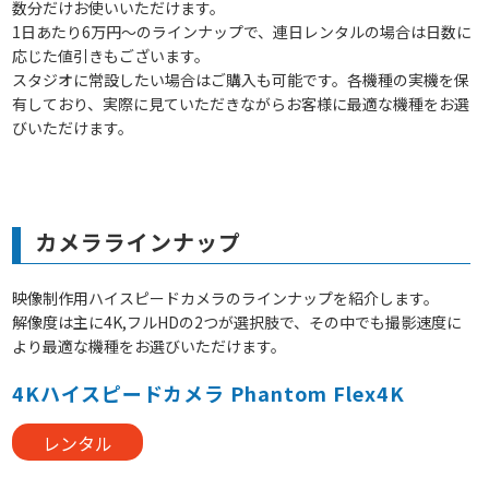
数分だけお使いいただけます。
1日あたり6万円～のラインナップで、連日レンタルの場合は日数に
応じた値引きもございます。
スタジオに常設したい場合はご購入も可能です。各機種の実機を保
有しており、実際に見ていただきながらお客様に最適な機種をお選
びいただけます。
カメララインナップ
映像制作用ハイスピードカメラのラインナップを紹介します。
解像度は主に4K,フルHDの2つが選択肢で、その中でも撮影速度に
より最適な機種をお選びいただけます。
4Kハイスピードカメラ Phantom Flex4K
レンタル