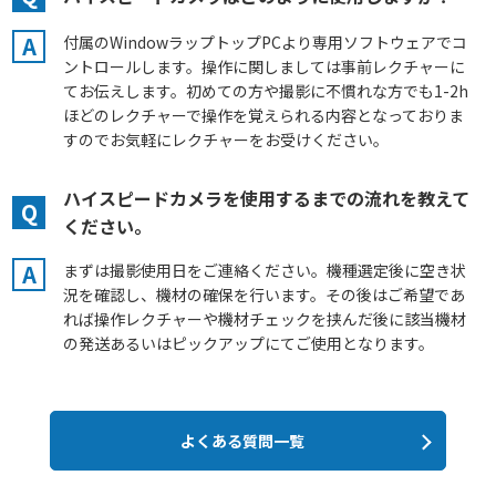
A
付属のWindowラップトップPCより専用ソフトウェアでコ
ントロールします。操作に関しましては事前レクチャーに
てお伝えします。初めての方や撮影に不慣れな方でも1-2h
ほどのレクチャーで操作を覚えられる内容となっておりま
すのでお気軽にレクチャーをお受けください。
ハイスピードカメラを使用するまでの流れを教えて
Q
ください。
A
まずは撮影使用日をご連絡ください。機種選定後に空き状
況を確認し、機材の確保を行います。その後はご希望であ
れば操作レクチャーや機材チェックを挟んだ後に該当機材
の発送あるいはピックアップにてご使用となります。
よくある質問一覧