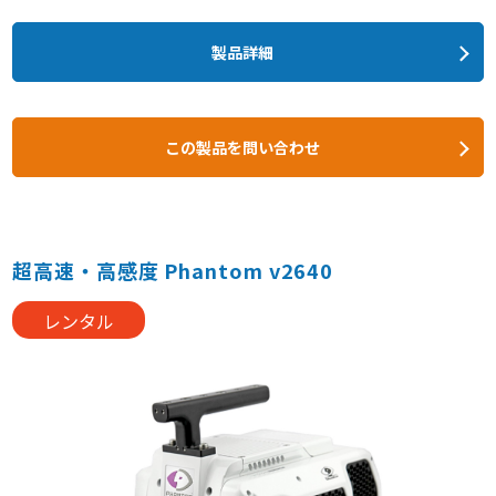
製品詳細
この製品を問い合わせ
超高速・高感度 Phantom v2640
レンタル