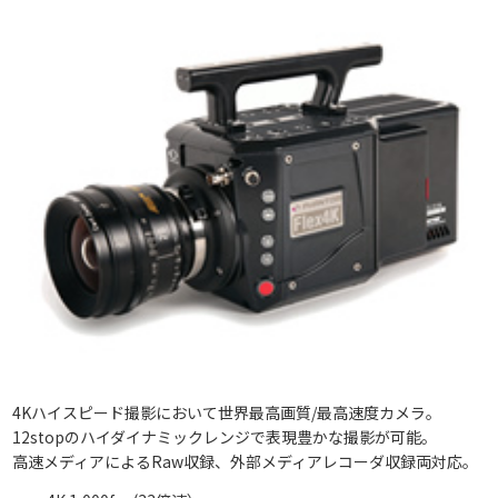
4Kハイスピード撮影において世界最高画質/最高速度カメラ。
12stopのハイダイナミックレンジで表現豊かな撮影が可能。
高速メディアによるRaw収録、外部メディアレコーダ収録両対応。