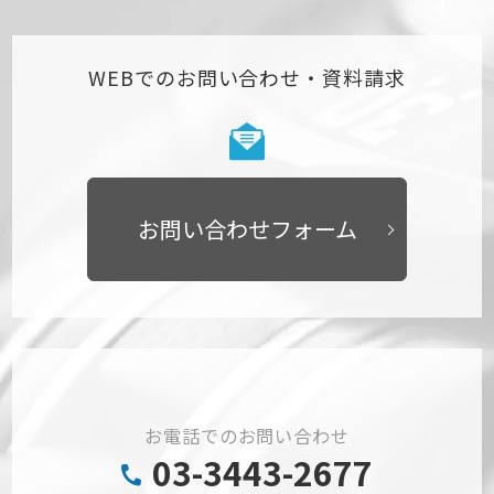
WEBでのお問い合わせ・資料請求
お問い合わせフォーム
お電話でのお問い合わせ
03-3443-2677