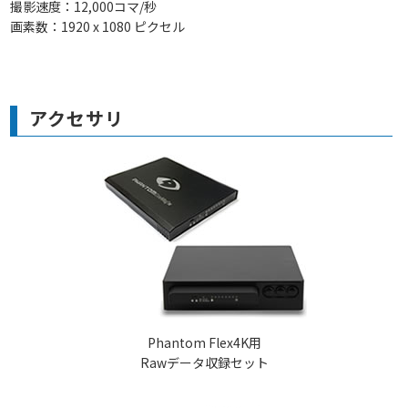
撮影速度：12,000コマ/秒
画素数：1920 x 1080 ピクセル
アクセサリ
Phantom Flex4K用
Rawデータ収録セット