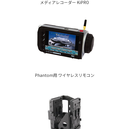
メディアレコーダー KiPRO
Phantom用 ワイヤレスリモコン