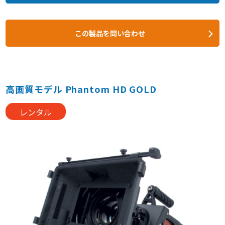
この製品を問い合わせ
高画質モデル Phantom HD GOLD
レンタル