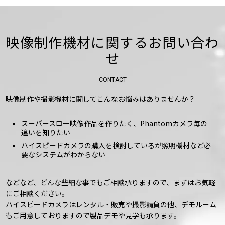
映像制作機材に関するお問い合わ
せ
CONTACT
映像制作や撮影機材に関してこんなお悩みはありませんか？
スーパースロー映像作品を作りたく、Phantomカメラ毎の
違いを知りたい
ハイスピードカメラの購入を検討しているが照明機材など必
要なシステムがわからない
などなど、どんな些細な事でもご相談承りますので、まずはお気軽
にご相談ください。
ハイスピードカメラはレンタル・販売や撮影請負の他、デモルーム
もご用意しておりますので製品デモや見学も承ります。