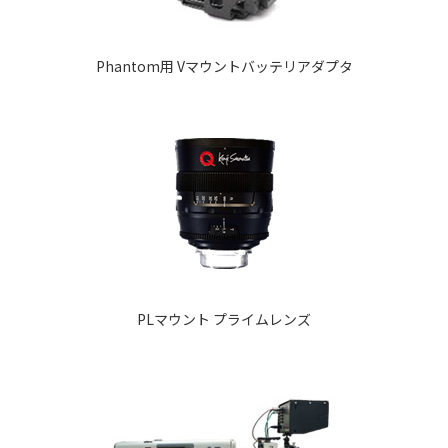
Phantom用 Vマウントバッテリアダプタ
PLマウント プライムレンズ