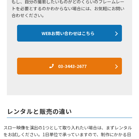
もし、自分の撮影したいものがどのくらいのフレームレー
トを必要とするのかわからない場合には、お気軽にお問い
合わせください。
WEBお問い合わせはこちら
03-3443-2677
レンタルと販売の違い
スロー映像を演出の1つとして取り入れたい場合は、まずレンタル
をお試しください。1日単位で承っていますので、制作にかかる日