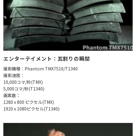
エンターテイメント：瓦割りの瞬間
撮影機種：Phantom TMX7510/T1340
撮影速度：
10,000コマ/秒(TMX)
5,000コマ/秒(T1340)
画素数：
1280 x 800 ピクセル(TMX)
1920 x 1080ピクセル(T1340)