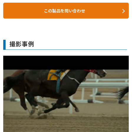
この製品を問い合わせ
撮影事例